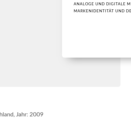
ANALOGE UND DIGITALE M
MARKENIDENTITÄT UND D
land, Jahr: 2009