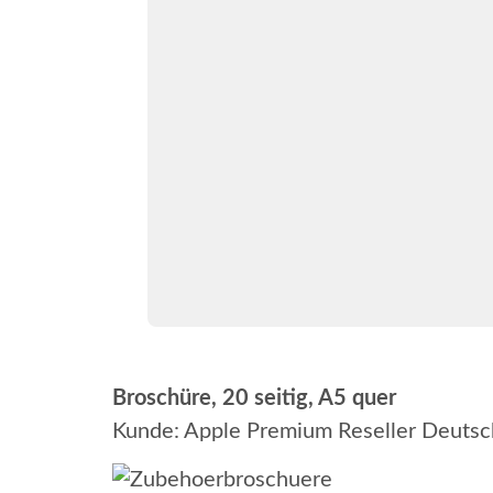
Broschüre, 20 seitig, A5 quer
Kunde: Apple Premium Reseller Deutsch