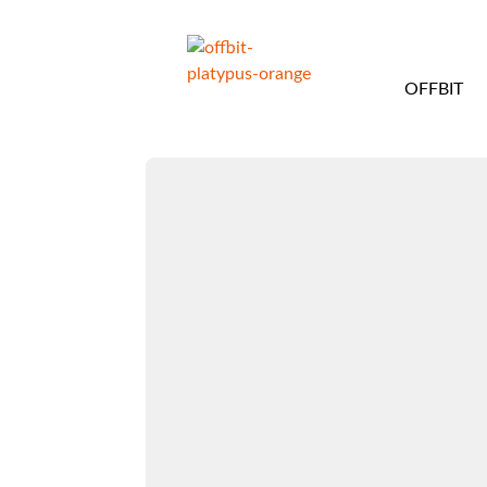
OFFBIT