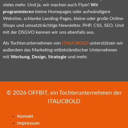
vieles mehr. Und ja, wir machen auch Flyer!
Wir
programmieren
kleine Homepages oder aufwändigere
Websites, schlanke Landing-Pages, kleine oder große Online-
Shops und umsatzträchtige Newsletter. PHP, CSS, SEO. Und
mit der DSGVO kennen wir uns ebenfalls aus.
Als Tochterunternehmen von
ITALICBOLD
unterstützen wir
außerdem das Marketing mittelständischer Unternehmen
mit
Werbung, Design, Strategie
und mehr.
© 2026
OFFBIT
, ein Tochterunternehmen der
ITALICBOLD
Kontakt
Impressum