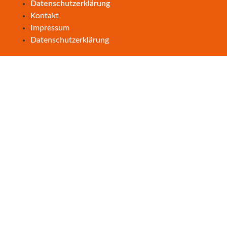
Datenschutzerklärung
Kontakt
Impressum
Datenschutzerklärung