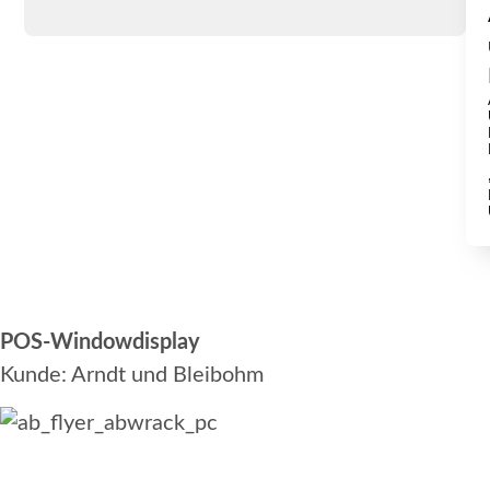
POS-Windowdisplay
Kunde: Arndt und Bleibohm