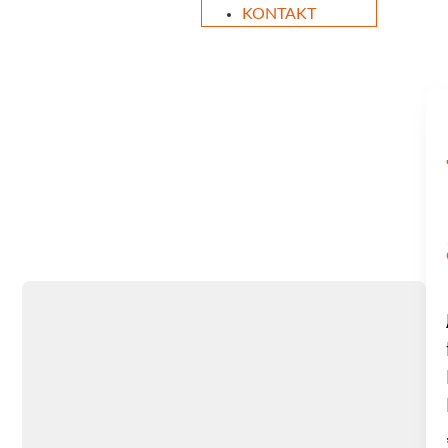
KONTAKT