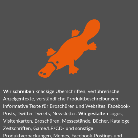
Wir schreiben
knackige Überschriften, verführerische
Anzeigentexte, verständliche Produktbeschreibungen,
informative Texte für Broschüren und Websites, Facebook-
Posts, Twitter-Tweets, Newsletter.
Wir gestalten
Logos,
Visitenkarten, Broschüren, Messestände, Bücher, Kataloge,
Zeitschriften, Game/LP/CD- und sonstige
Produktverpackungen, Memes, Facebook-Postings und