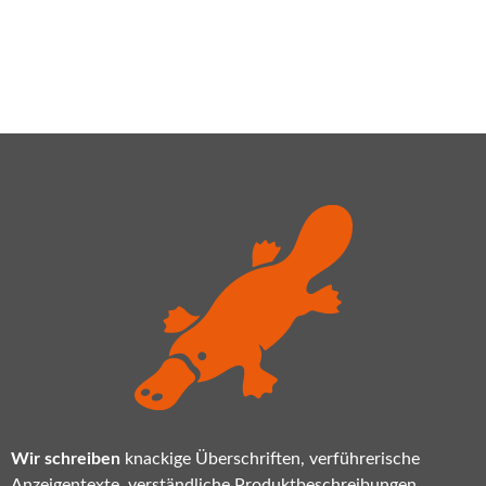
Wir schreiben
knackige Überschriften, verführerische
Anzeigentexte, verständliche Produktbeschreibungen,