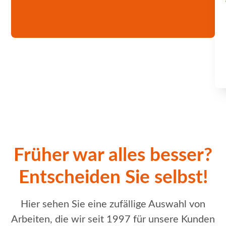
Früher war alles besser?
Entscheiden Sie selbst!
Hier sehen Sie eine zufällige Auswahl von
Arbeiten, die wir seit 1997 für unsere Kunden