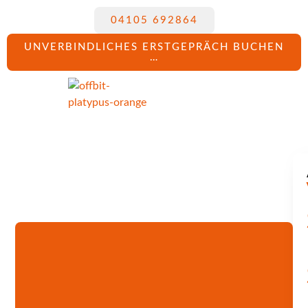
04105 692864
UNVERBINDLICHES ERSTGEPRÄCH BUCHEN
…