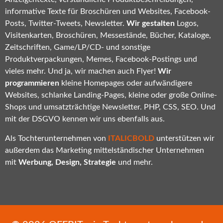
informative Texte für Broschüren und Websites, Facebook-
Posts, Twitter-Tweets, Newsletter.
Wir gestalten
Logos,
Visitenkarten, Broschüren, Messestände, Bücher, Kataloge,
Zeitschriften, Game/LP/CD- und sonstige
Produktverpackungen, Memes, Facebook-Postings und
vieles mehr. Und ja, wir machen auch Flyer!
Wir
programmieren
kleine Homepages oder aufwändigere
Websites, schlanke Landing-Pages, kleine oder große Online-
Shops und umsatzträchtige Newsletter. PHP, CSS, SEO. Und
mit der DSGVO kennen wir uns ebenfalls aus.
Als Tochterunternehmen von
ITALICBOLD
unterstützen wir
außerdem das Marketing mittelständischer Unternehmen
mit
Werbung, Design, Strategie
und mehr.