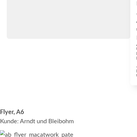
Flyer, A6
Kunde: Arndt und Bleibohm