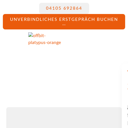
04105 692864
UNVERBINDLICHES ERSTGEPRÄCH BUCHEN
…