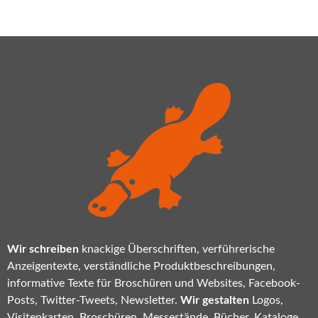
Wir schreiben
knackige Überschriften, verführerische
Anzeigentexte, verständliche Produktbeschreibungen,
informative Texte für Broschüren und Websites, Facebook-
Posts, Twitter-Tweets, Newsletter.
Wir gestalten
Logos,
Visitenkarten, Broschüren, Messestände, Bücher, Kataloge,