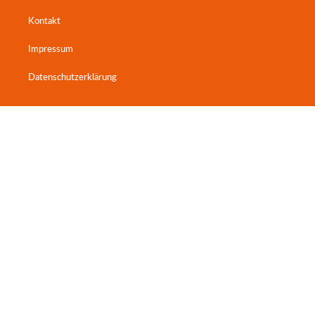
Kontakt
Impressum
Datenschutzerklärung