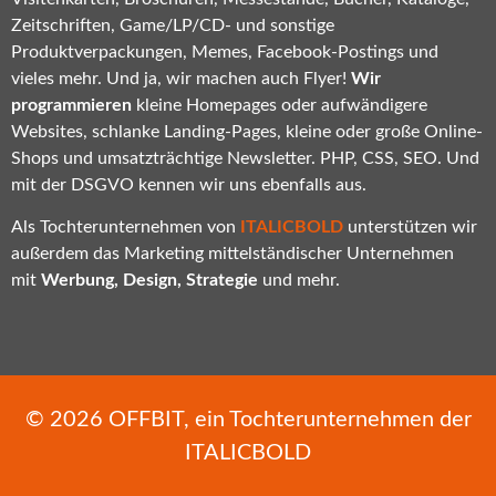
Zeitschriften, Game/LP/CD- und sonstige
Produktverpackungen, Memes, Facebook-Postings und
vieles mehr. Und ja, wir machen auch Flyer!
Wir
programmieren
kleine Homepages oder aufwändigere
Websites, schlanke Landing-Pages, kleine oder große Online-
Shops und umsatzträchtige Newsletter. PHP, CSS, SEO. Und
mit der DSGVO kennen wir uns ebenfalls aus.
Als Tochterunternehmen von
ITALICBOLD
unterstützen wir
außerdem das Marketing mittelständischer Unternehmen
mit
Werbung, Design, Strategie
und mehr.
© 2026
OFFBIT
, ein Tochterunternehmen der
ITALICBOLD