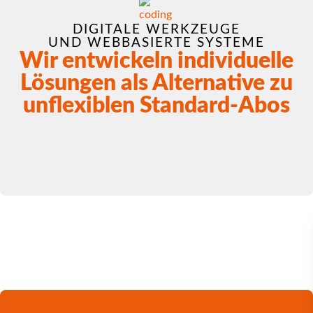
DIGITALE WERKZEUGE
UND WEBBASIERTE SYSTEME
Wir entwickeln individuelle
Lösungen als Alternative zu
unflexiblen Standard-Abos