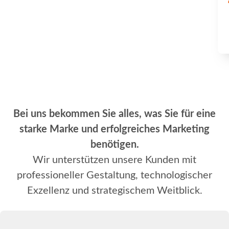
Bei uns bekommen Sie alles, was Sie für eine
starke Marke und erfolgreiches Marketing
benötigen.
Wir unterstützen unsere Kunden mit
professioneller Gestaltung, technologischer
Exzellenz und strategischem Weitblick.