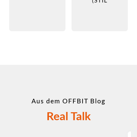
(STIL
Aus dem OFFBIT Blog
Real Talk