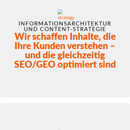
INFORMATIONSARCHITEKTUR
UND CONTENT-STRATEGIE
Wir schaffen Inhalte, die
Ihre Kunden verstehen –
und die gleichzeitig
SEO/GEO optimiert sind