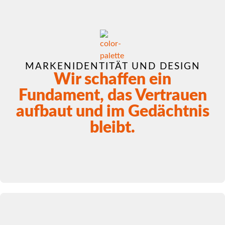
MARKENIDENTITÄT UND DESIGN
Wir schaffen ein
Fundament, das Vertrauen
aufbaut und im Gedächtnis
bleibt.