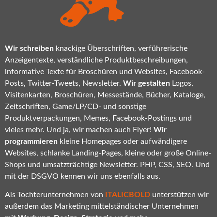
Wir schreiben
knackige Überschriften, verführerische
Anzeigentexte, verständliche Produktbeschreibungen,
informative Texte für Broschüren und Websites, Facebook-
Posts, Twitter-Tweets, Newsletter.
Wir gestalten
Logos,
Visitenkarten, Broschüren, Messestände, Bücher, Kataloge,
Zeitschriften, Game/LP/CD- und sonstige
Produktverpackungen, Memes, Facebook-Postings und
vieles mehr. Und ja, wir machen auch Flyer!
Wir
programmieren
kleine Homepages oder aufwändigere
Websites, schlanke Landing-Pages, kleine oder große Online-
Shops und umsatzträchtige Newsletter. PHP, CSS, SEO. Und
mit der DSGVO kennen wir uns ebenfalls aus.
Als Tochterunternehmen von
ITALICBOLD
unterstützen wir
außerdem das Marketing mittelständischer Unternehmen