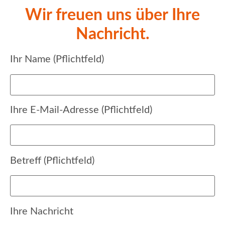
Wir freuen uns über Ihre
Nachricht.
Ihr Name (Pflichtfeld)
Ihre E-Mail-Adresse (Pflichtfeld)
Betreff (Pflichtfeld)
Ihre Nachricht