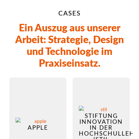
CASES
Ein Auszug aus unserer
Arbeit: Strategie, Design
und Technologie im
Praxiseinsatz.
STIFTUNG
INNOVATION
APPLE
IN DER
HOCHSCHULLEHR