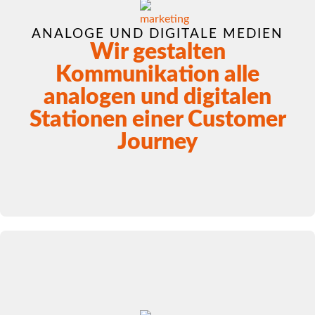
ANALOGE UND DIGITALE MEDIEN
Wir gestalten
Kommunikation alle
analogen und digitalen
Stationen einer Customer
Journey