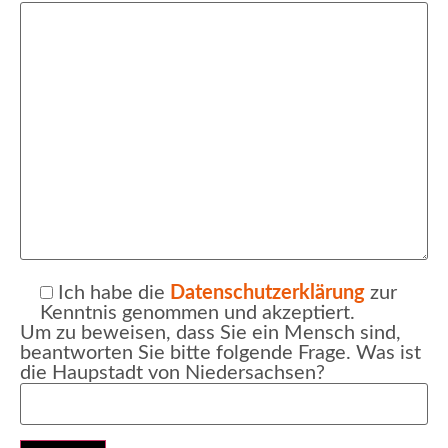
Ich habe die
Datenschutzerklärung
zur
Kenntnis genommen und akzeptiert.
Um zu beweisen, dass Sie ein Mensch sind,
beantworten Sie bitte folgende Frage. Was ist
die Haupstadt von Niedersachsen?