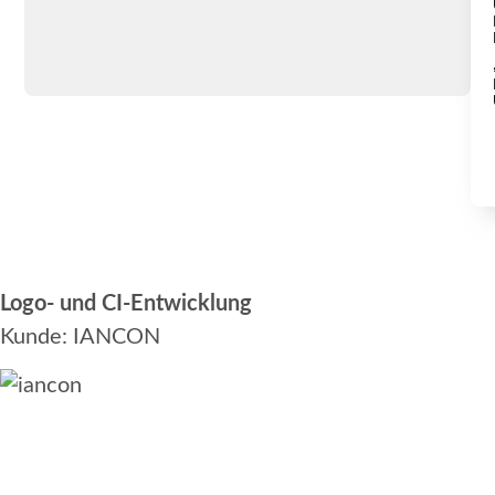
Logo- und CI-Entwicklung
Kunde: IANCON