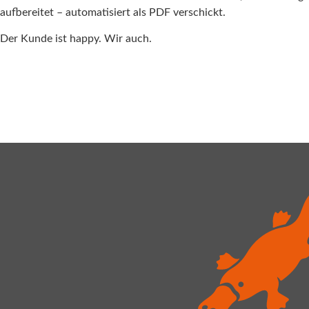
aufbereitet – automatisiert als PDF verschickt.
Der Kunde ist happy. Wir auch.