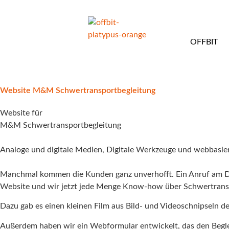
OFFBIT
Website M&M Schwertransportbegleitung
Website
für
M&M Schwertransportbegleitung
Analoge und digitale Medien
,
Digitale Werkzeuge und webbasie
Manchmal kommen die Kunden ganz unverhofft. Ein Anruf am Do
Website und wir jetzt jede Menge Know-how über Schwertrans
Dazu gab es einen kleinen Film aus Bild- und Videoschnipseln de
Außerdem haben wir ein Webformular entwickelt, das den Beglei