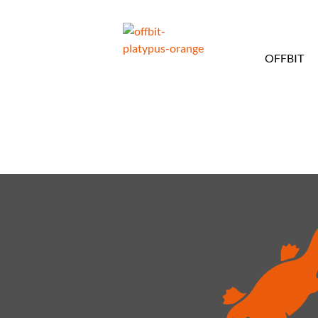
OFFBIT