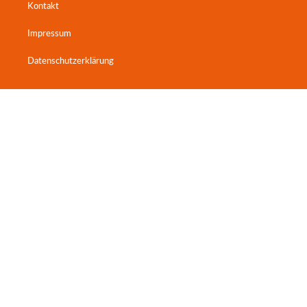
Kontakt
Impressum
Datenschutzerklärung