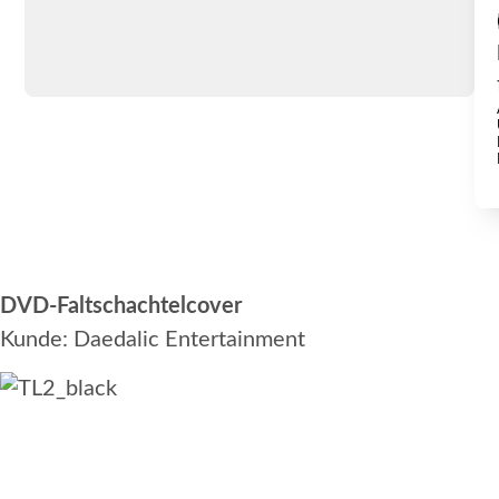
DVD-Faltschachtelcover
Kunde: Daedalic Entertainment