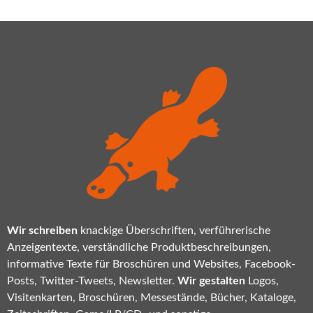
Wir schreiben
knackige Überschriften, verführerische
Anzeigentexte, verständliche Produktbeschreibungen,
informative Texte für Broschüren und Websites, Facebook-
Posts, Twitter-Tweets, Newsletter.
Wir gestalten
Logos,
Visitenkarten, Broschüren, Messestände, Bücher, Kataloge,