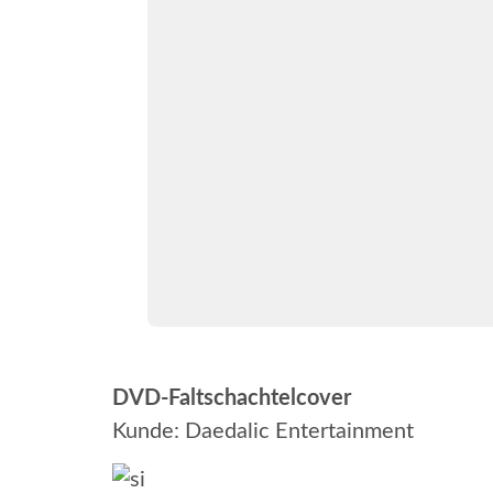
DVD-Faltschachtelcover
Kunde: Daedalic Entertainment