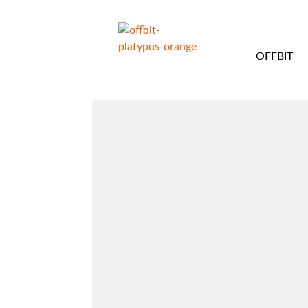
OFFBIT