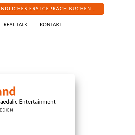
INDLICHES ERSTGEPRÄCH BUCHEN …
REAL TALK
KONTAKT
and
aedalic Entertainment
EDIEN