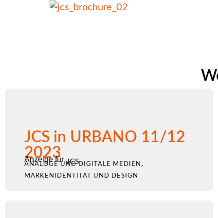
We
JCS in URBANO 11/12
2023
Anzeige für
JCS
,
ANALOGE UND DIGITALE MEDIEN
MARKENIDENTITÄT UND DESIGN