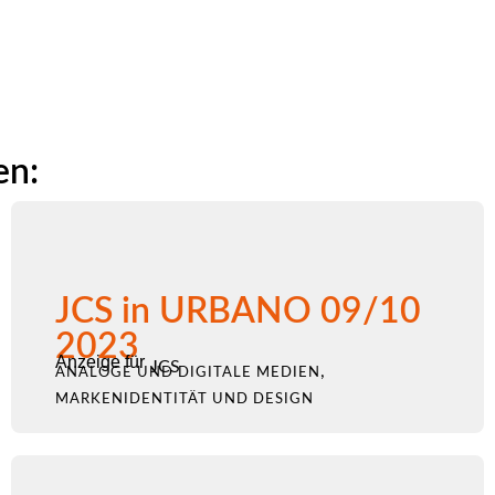
en:
JCS in URBANO 09/10
2023
Anzeige für
JCS
,
ANALOGE UND DIGITALE MEDIEN
MARKENIDENTITÄT UND DESIGN