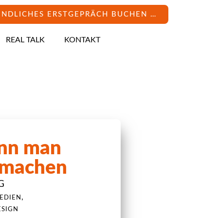
INDLICHES ERSTGEPRÄCH BUCHEN …
REAL TALK
KONTAKT
ann man
 machen
G
,
EDIEN
ESIGN