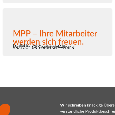
MPP – Ihre Mitarbeiter
werden sich freuen.
Leaflet für
GE Capital
/
MAG
ANALOGE UND DIGITALE MEDIEN
Wir schreiben
knackige Übersc
verständliche Produktbeschrei