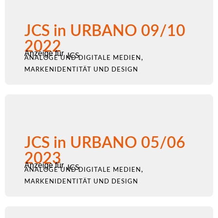
JCS in URBANO 09/10
2022
Anzeige für
JCS
,
ANALOGE UND DIGITALE MEDIEN
MARKENIDENTITÄT UND DESIGN
JCS in URBANO 05/06
2023
Anzeige für
JCS
,
ANALOGE UND DIGITALE MEDIEN
MARKENIDENTITÄT UND DESIGN