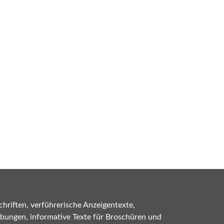
hriften, verführerische Anzeigentexte,
bungen, informative Texte für Broschüren und