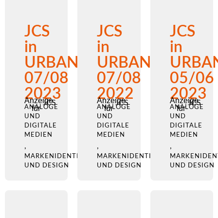
JCS
JCS
JCS
in
in
in
URBANO
URBANO
URBA
07/08
07/08
05/06
2023
2022
2023
Anzeige
Anzeige
Anzeige
JCS
JCS
JCS
ANALOGE
für
ANALOGE
für
ANALOGE
für
UND
UND
UND
DIGITALE
DIGITALE
DIGITALE
MEDIEN
MEDIEN
MEDIEN
,
,
,
MARKENIDENTITÄT
MARKENIDENTITÄT
MARKENIDEN
UND DESIGN
UND DESIGN
UND DESIGN