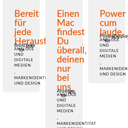
Bereit
Einen
Power
für
Mac
cum
jede
findest
laude.
Poster/Displa
JCS
Herausforderung
Du
ANALOGE
für
Broschüre
UND
JCS
überall,
ANALOGE
für
DIGITALE
UND
MEDIEN
deinen
DIGITALE
,
MEDIEN
nur
MARKENIDEN
,
UND DESIGN
bei
MARKENIDENTITÄT
UND DESIGN
uns
Anzeige
JCS
ANALOGE
für
UND
DIGITALE
MEDIEN
,
MARKENIDENTITÄT