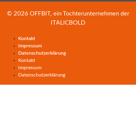
© 2026
OFFBIT
, ein Tochterunternehmen der
ITALICBOLD
Kontakt
Impressum
Datenschutzerklärung
Kontakt
Impressum
Datenschutzerklärung