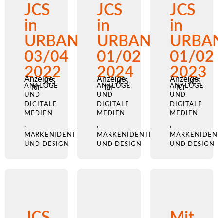
JCS
JCS
JCS
in
in
in
URBANO
URBANO
URBA
03/04
01/02
01/02
2022
2024
2023
Anzeige
Anzeige
Anzeige
JCS
JCS
JCS
ANALOGE
für
ANALOGE
für
ANALOGE
für
UND
UND
UND
DIGITALE
DIGITALE
DIGITALE
MEDIEN
MEDIEN
MEDIEN
,
,
,
MARKENIDENTITÄT
MARKENIDENTITÄT
MARKENIDEN
UND DESIGN
UND DESIGN
UND DESIGN
JCS
… ,
Mit