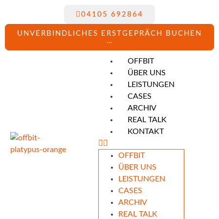
04105 692864
UNVERBINDLICHES ERSTGEPRÄCH BUCHEN
…
OFFBIT
ÜBER UNS
LEISTUNGEN
CASES
ARCHIV
REAL TALK
KONTAKT
OFFBIT
ÜBER UNS
LEISTUNGEN
CASES
ARCHIV
REAL TALK