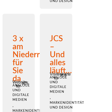
UND DESIGN
3 x
JCS
am
–
Niederrhein
Und
für
alles
Sie
läuft…
Visitenkarte
JCS
da
ANALOGE
für
Website
UND
JCS
ANALOGE
für
DIGITALE
UND
MEDIEN
DIGITALE
,
MEDIEN
MARKENIDENTITÄT
,
UND DESIGN
MARKENIDENTITÄT