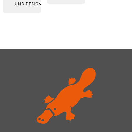
UND DESIGN