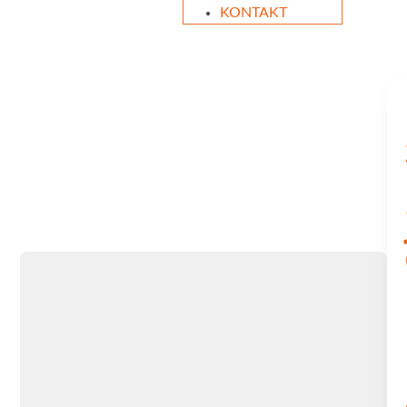
KONTAKT