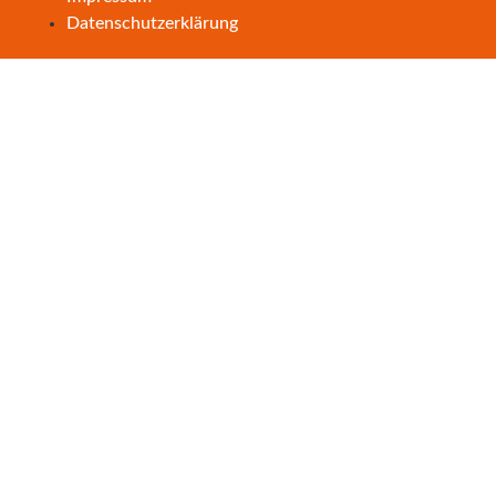
Datenschutzerklärung