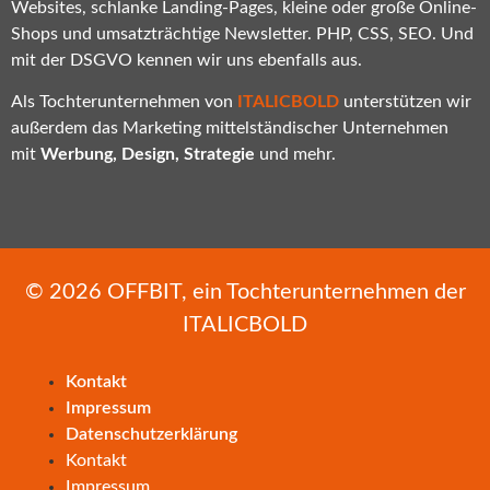
Websites, schlanke Landing-Pages, kleine oder große Online-
Shops und umsatzträchtige Newsletter. PHP, CSS, SEO. Und
mit der DSGVO kennen wir uns ebenfalls aus.
Als Tochterunternehmen von
ITALICBOLD
unterstützen wir
außerdem das Marketing mittelständischer Unternehmen
mit
Werbung, Design, Strategie
und mehr.
© 2026
OFFBIT
, ein Tochterunternehmen der
ITALICBOLD
Kontakt
Impressum
Datenschutzerklärung
Kontakt
Impressum