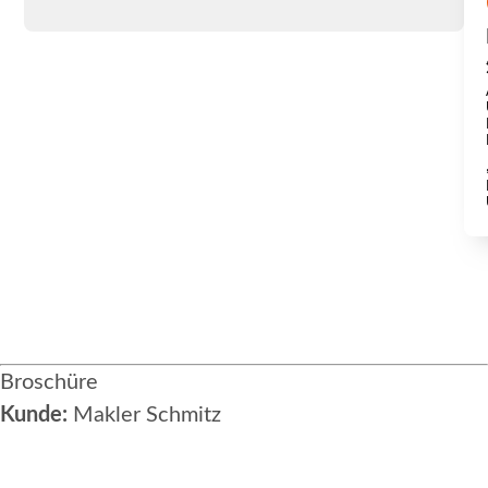
Broschüre
Kunde:
Makler Schmitz