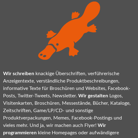
Wir schreiben
knackige Überschriften, verführerische
Anzeigentexte, verständliche Produktbeschreibungen,
informative Texte für Broschüren und Websites, Facebook-
Posts, Twitter-Tweets, Newsletter.
Wir gestalten
Logos,
Visitenkarten, Broschüren, Messestände, Bücher, Kataloge,
Zeitschriften, Game/LP/CD- und sonstige
Produktverpackungen, Memes, Facebook-Postings und
vieles mehr. Und ja, wir machen auch Flyer!
Wir
programmieren
kleine Homepages oder aufwändigere