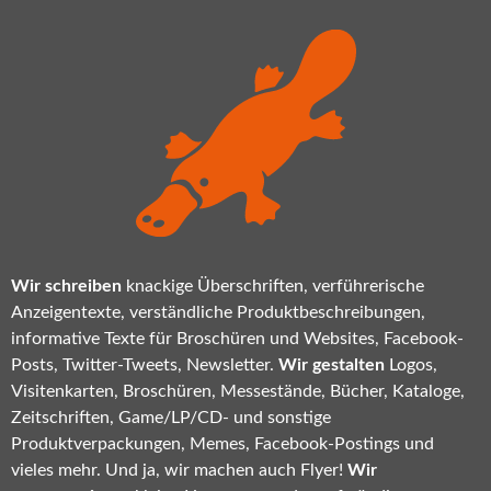
Wir schreiben
knackige Überschriften, verführerische
Anzeigentexte, verständliche Produktbeschreibungen,
informative Texte für Broschüren und Websites, Facebook-
Posts, Twitter-Tweets, Newsletter.
Wir gestalten
Logos,
Visitenkarten, Broschüren, Messestände, Bücher, Kataloge,
Zeitschriften, Game/LP/CD- und sonstige
Produktverpackungen, Memes, Facebook-Postings und
vieles mehr. Und ja, wir machen auch Flyer!
Wir