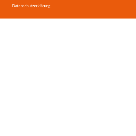
Datenschutzerklärung