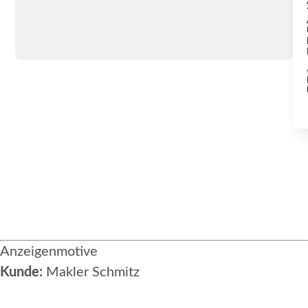
Anzeigenmotive
Kunde:
Makler Schmitz