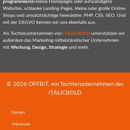
programmieren
kleine Homepages oder aufwändigere
Websites, schlanke Landing-Pages, kleine oder große Online-
Shops und umsatzträchtige Newsletter. PHP, CSS, SEO. Und
mit der DSGVO kennen wir uns ebenfalls aus.
Als Tochterunternehmen von
ITALICBOLD
unterstützen wir
außerdem das Marketing mittelständischer Unternehmen
mit
Werbung, Design, Strategie
und mehr.
© 2026
OFFBIT
, ein Tochterunternehmen der
ITALICBOLD
Kontakt
Impressum