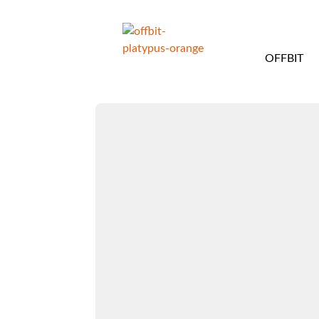
OFFBIT