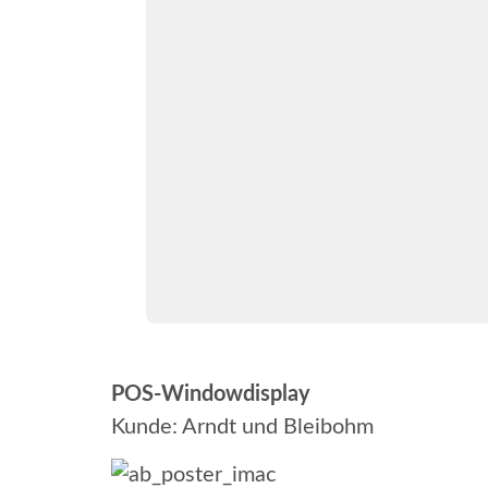
POS-Windowdisplay
Kunde: Arndt und Bleibohm