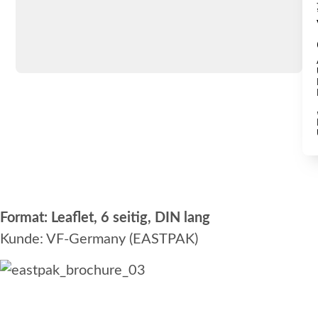
Format: Leaflet, 6 seitig, DIN lang
Kunde: VF-Germany (EASTPAK)