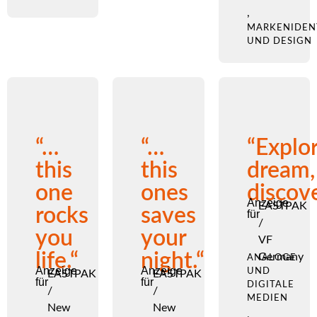
,
MARKENIDEN
UND DESIGN
“…
“…
“Explor
this
this
dream,
one
ones
discov
Anzeige
EASTPAK
rocks
saves
für
/
you
your
VF
life.“
night.“
Germany
ANALOGE
Anzeige
Anzeige
UND
EASTPAK
EASTPAK
für
für
DIGITALE
/
/
MEDIEN
New
New
,