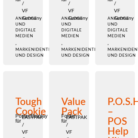
/
/
/
VF
VF
VF
Germany
Germany
Germany
ANALOGE
ANALOGE
ANALOGE
UND
UND
UND
DIGITALE
DIGITALE
DIGITALE
MEDIEN
MEDIEN
MEDIEN
,
,
,
MARKENIDENTITÄT
MARKENIDENTITÄT
MARKENIDEN
UND DESIGN
UND DESIGN
UND DESIGN
Tough
Value
P.O.S.
Cookie
Pack
–
Poster/Display
Folder
EASTPAK
EASTPAK
POS
für
für
/
/
Help
VF
VF