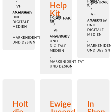
/
Folder
EASTPAK
Help
für
VF
/
Kit
Germany
ANALOGE
VF
Folder
UND
EASTPAK
Germany
für
ANALOGE
DIGITALE
/
UND
MEDIEN
VF
DIGITALE
,
MEDIEN
Germany
ANALOGE
MARKENIDENTITÄT
,
UND
UND DESIGN
MARKENIDEN
DIGITALE
UND DESIGN
MEDIEN
,
MARKENIDENTITÄT
UND DESIGN
Holt
Ewige
In