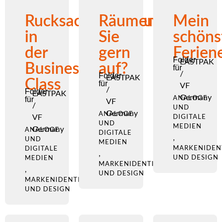
Rucksacktourismus
Räumen
Mein
in
Sie
schöns
der
gern
Ferien
Folder
EASTPAK
Business
auf?
für
/
Folder
EASTPAK
Class
für
VF
/
Folder
EASTPAK
Germany
für
ANALOGE
VF
/
UND
Germany
ANALOGE
VF
DIGITALE
UND
MEDIEN
Germany
ANALOGE
DIGITALE
,
UND
MEDIEN
MARKENIDEN
DIGITALE
,
UND DESIGN
MEDIEN
MARKENIDENTITÄT
,
UND DESIGN
MARKENIDENTITÄT
UND DESIGN