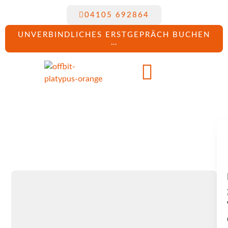
04105 692864
UNVERBINDLICHES ERSTGEPRÄCH BUCHEN
…