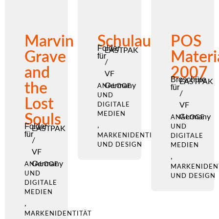
Marvin
Schulaufsatz
POS
Folder
EASTPAK
Grave
Materi
für
/
and
2007
VF
Broschüre
EASTPAK
the
Germany
ANALOGE
für
/
UND
Lost
VF
DIGITALE
MEDIEN
Souls
Germany
ANALOGE
,
Folder
UND
EASTPAK
für
MARKENIDENTITÄT
DIGITALE
/
UND DESIGN
MEDIEN
VF
,
Germany
ANALOGE
MARKENIDEN
UND
UND DESIGN
DIGITALE
MEDIEN
,
MARKENIDENTITÄT