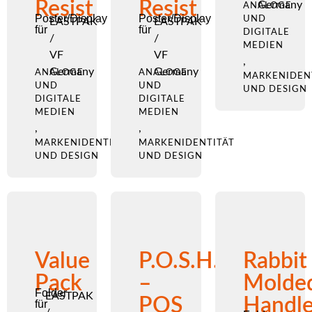
Resist
Resist
Germany
ANALOGE
Poster/Display
Poster/Display
UND
EASTPAK
EASTPAK
für
für
DIGITALE
/
/
MEDIEN
VF
VF
,
Germany
Germany
ANALOGE
ANALOGE
MARKENIDEN
UND
UND
UND DESIGN
DIGITALE
DIGITALE
MEDIEN
MEDIEN
,
,
MARKENIDENTITÄT
MARKENIDENTITÄT
UND DESIGN
UND DESIGN
Value
P.O.S.H.
Rabbit
Pack
–
Molde
Folder
EASTPAK
POS
Handl
für