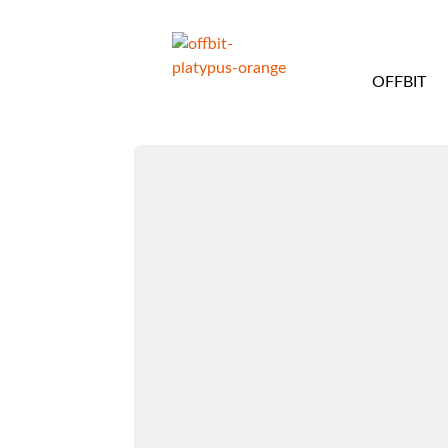
OFFBIT