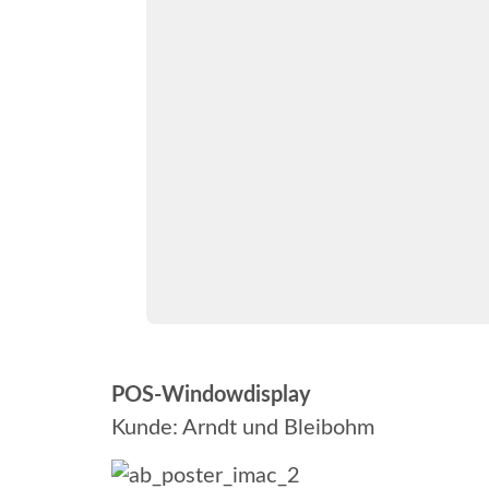
POS-Windowdisplay
Kunde: Arndt und Bleibohm