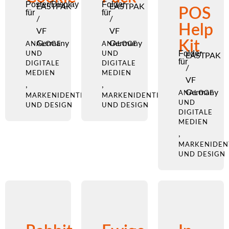
Poster/Display
Folder
EASTPAK
EASTPAK
POS
für
für
/
/
Help
VF
VF
Kit
Germany
Germany
ANALOGE
ANALOGE
Folder
UND
UND
EASTPAK
für
DIGITALE
DIGITALE
/
MEDIEN
MEDIEN
VF
,
,
Germany
ANALOGE
MARKENIDENTITÄT
MARKENIDENTITÄT
UND
UND DESIGN
UND DESIGN
DIGITALE
MEDIEN
,
MARKENIDEN
UND DESIGN