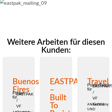
Weitere Arbeiten für diesen
Kunden:
Buenos
EASTPAK
Travel
Poster/Displa
EASTPAK
Eires
–
für
/
Folder
EASTPAK
Built
für
VF
/
To
Germany
ANALOGE
VF
UND