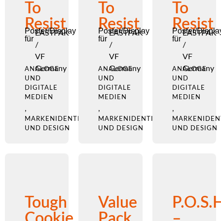
To
To
To
Resist
Resist
Resist
Poster/Display
Poster/Display
Poster/Displa
EASTPAK
EASTPAK
EASTPAK
für
für
für
/
/
/
VF
VF
VF
Germany
Germany
Germany
ANALOGE
ANALOGE
ANALOGE
UND
UND
UND
DIGITALE
DIGITALE
DIGITALE
MEDIEN
MEDIEN
MEDIEN
,
,
,
MARKENIDENTITÄT
MARKENIDENTITÄT
MARKENIDEN
UND DESIGN
UND DESIGN
UND DESIGN
Tough
Value
P.O.S.
Cookie
Pack
–