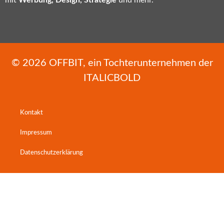
© 2026
OFFBIT
, ein Tochterunternehmen der
ITALICBOLD
Kontakt
Impressum
Datenschutzerklärung