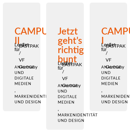
CAMPUS
Jetzt
CAMP
II
geht’s
I
Leaflet
Leaflet
EASTPAK
EASTPAK
richtig
für
für
/
/
bunt
VF
VF
Leaflet
EASTPAK
Germany
Germany
ANALOGE
für
ANALOGE
/
UND
UND
VF
DIGITALE
DIGITALE
MEDIEN
MEDIEN
Germany
ANALOGE
,
,
UND
MARKENIDENTITÄT
MARKENIDEN
DIGITALE
UND DESIGN
UND DESIGN
MEDIEN
,
MARKENIDENTITÄT
UND DESIGN