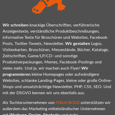
Wir schreiben
knackige Überschriften, verführerische
Anzeigentexte, verständliche Produktbeschreibungen,
informative Texte für Broschüren und Websites, Facebook-
Posts, Twitter-Tweets, Newsletter.
Wir gestalten
Logos,
Visitenkarten, Broschüren, Messestände, Bücher, Kataloge,
Zeitschriften, Game/LP/CD- und sonstige
Produktverpackungen, Memes, Facebook-Postings und
vieles mehr. Und ja, wir machen auch Flyer!
Wir
programmieren
kleine Homepages oder aufwändigere
Websites, schlanke Landing-Pages, kleine oder große Online-
Shops und umsatzträchtige Newsletter. PHP, CSS, SEO. Und
mit der DSGVO kennen wir uns ebenfalls aus.
Als Tochterunternehmen von
ITALICBOLD
unterstützen wir
außerdem das Marketing mittelständischer Unternehmen
mit
Werbung, Design, Strategie
und mehr.