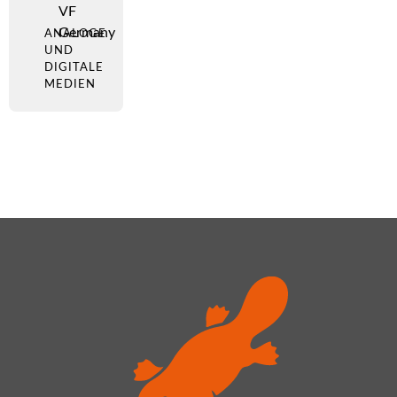
VF
Germany
ANALOGE
UND
DIGITALE
MEDIEN