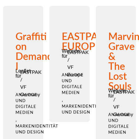
Graffiti
EASTPAK
Marvi
on
EUROPE
Grave
Website
EASTPAK
Demand
&
für
/
I
The
VF
Leaflet
EASTPAK
Lost
Europe
für
ANALOGE
/
UND
Souls
VF
DIGITALE
Website
EASTPAK
MEDIEN
Germany
ANALOGE
für
/
,
UND
MARKENIDENTITÄT
VF
DIGITALE
UND DESIGN
MEDIEN
Germany
ANALOGE
,
UND
MARKENIDENTITÄT
DIGITALE
UND DESIGN
MEDIEN