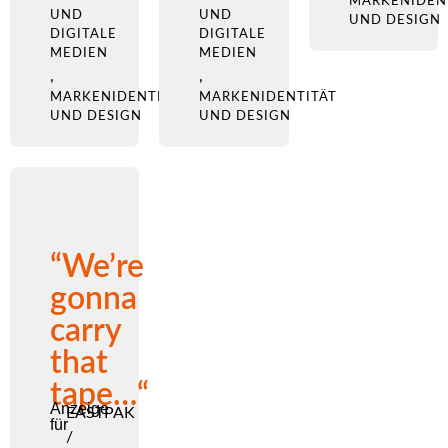
MARKENIDEN
UND
UND
UND DESIGN
DIGITALE
DIGITALE
MEDIEN
MEDIEN
,
,
MARKENIDENTITÄT
MARKENIDENTITÄT
UND DESIGN
UND DESIGN
“We’re
gonna
carry
that
tape…“
Anzeige
EASTPAK
für
/