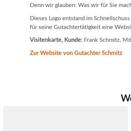
Denn wir glauben: Was wir für Sie mac
Dieses Logo entstand im Schnellschuss
für seine Gutachtertätigkeit eine Websi
Visitenkarte, Kunde:
Frank Schmitz, M
Zur Website von Gutachter Schmitz
We