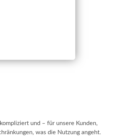
kompliziert und – für unsere Kunden,
schränkungen, was die Nutzung angeht.