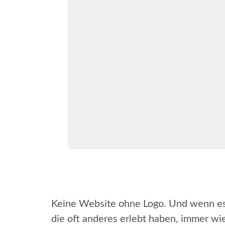
Keine Website ohne Logo. Und wenn es k
die oft anderes erlebt haben, immer wi