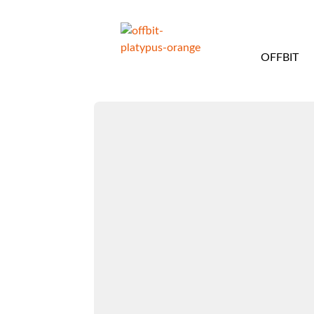
OFFBIT