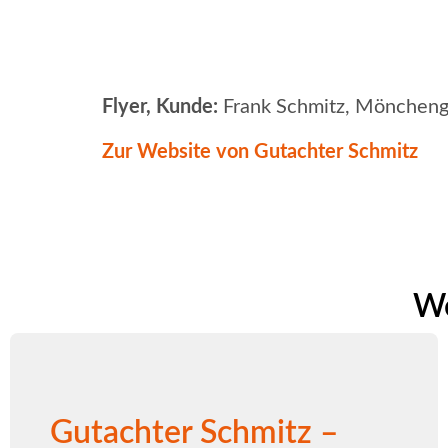
Flyer, Kunde:
Frank Schmitz, Möncheng
Zur Website von Gutachter Schmitz
We
Gutachter Schmitz –