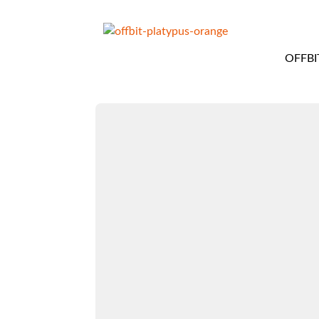
OFFBI