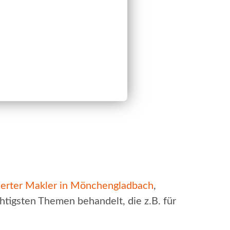
erter Makler in Mönchengladbach
,
htigsten Themen behandelt, die z.B. für