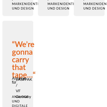
MARKENIDENTITÄT
MARKENIDENTITÄT
MARKENIDEN
UND DESIGN
UND DESIGN
UND DESIGN
“We’re
gonna
carry
that
tape…“
Anzeige
EASTPAK
für
/
VF
Germany
ANALOGE
UND
DIGITALE