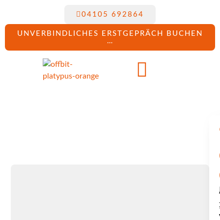
04105 692864
UNVERBINDLICHES ERSTGEPRÄCH BUCHEN
…