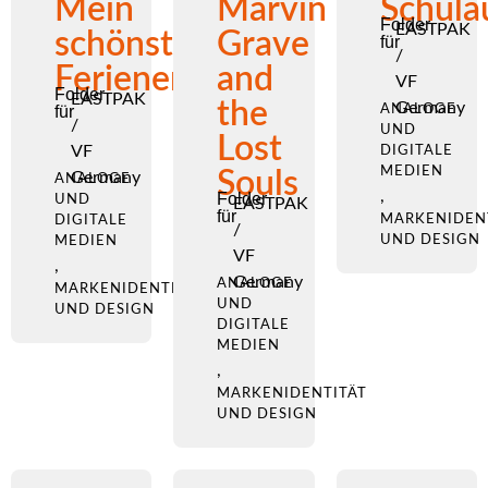
Mein
Marvin
Schula
Folder
EASTPAK
schönstes
Grave
für
/
Ferienerlebnis
and
VF
Folder
EASTPAK
the
Germany
für
ANALOGE
/
UND
Lost
VF
DIGITALE
MEDIEN
Souls
Germany
ANALOGE
,
Folder
UND
EASTPAK
für
MARKENIDEN
DIGITALE
/
UND DESIGN
MEDIEN
VF
,
Germany
ANALOGE
MARKENIDENTITÄT
UND
UND DESIGN
DIGITALE
MEDIEN
,
MARKENIDENTITÄT
UND DESIGN