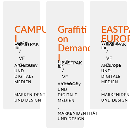
CAMPUS
Graffiti
EASTP
I
on
EURO
Leaflet
Website
EASTPAK
EASTPAK
Demand
für
für
/
/
I
VF
VF
Leaflet
EASTPAK
Germany
Europe
ANALOGE
für
ANALOGE
/
UND
UND
VF
DIGITALE
DIGITALE
MEDIEN
MEDIEN
Germany
ANALOGE
,
,
UND
MARKENIDENTITÄT
MARKENIDEN
DIGITALE
UND DESIGN
UND DESIGN
MEDIEN
,
MARKENIDENTITÄT
UND DESIGN