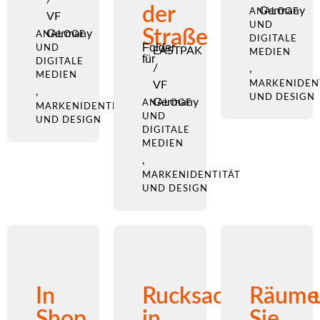
der
Germany
ANALOGE
VF
UND
Straße
Germany
ANALOGE
DIGITALE
Folder
UND
EASTPAK
MEDIEN
für
DIGITALE
/
,
MEDIEN
VF
MARKENIDEN
,
UND DESIGN
Germany
ANALOGE
MARKENIDENTITÄT
UND
UND DESIGN
DIGITALE
MEDIEN
,
MARKENIDENTITÄT
UND DESIGN
In
Rucksacktourism
Räume
Shop
in
Sie