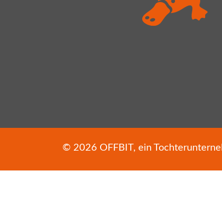
© 2026
OFFBIT
, ein Tochterunter