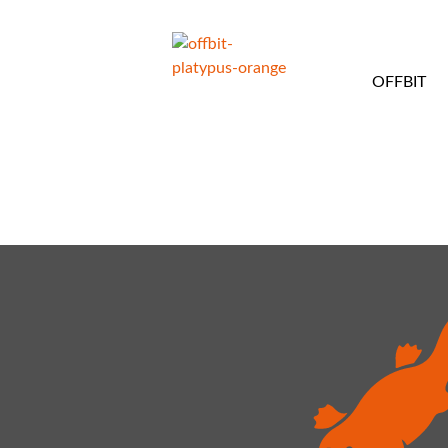
OFFBIT