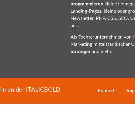
programmieren
kleine Homepa
Landing-Pages, kleine oder gr
Newsletter. PHP, CSS, SEO. U
aus.
Als Tochterunternehmen von
Marketing mittelständischer
Strategie
und mehr.
nehmen der
ITALICBOLD
Kontakt
Imp