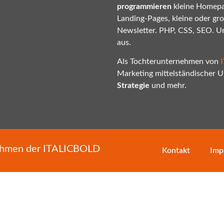
programmieren
kleine Homepa
Landing-Pages, kleine oder gr
Newsletter. PHP, CSS, SEO. U
aus.
Als Tochterunternehmen von
Marketing mittelständischer
Strategie
und mehr.
nehmen der
ITALICBOLD
Kontakt
Imp