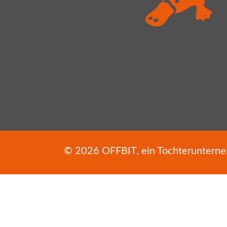
© 2026
OFFBIT
, ein Tochterunter