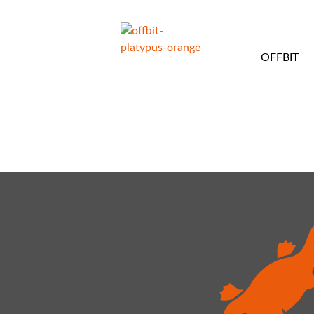
OFFBIT