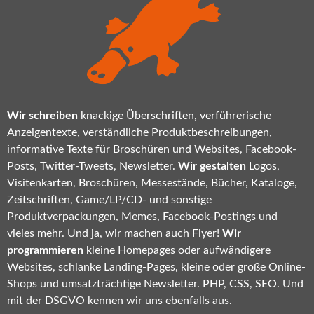
Wir schreiben
knackige Überschriften, verführerische
Anzeigentexte, verständliche Produktbeschreibungen,
informative Texte für Broschüren und Websites, Facebook-
Posts, Twitter-Tweets, Newsletter.
Wir gestalten
Logos,
Visitenkarten, Broschüren, Messestände, Bücher, Kataloge,
Zeitschriften, Game/LP/CD- und sonstige
Produktverpackungen, Memes, Facebook-Postings und
vieles mehr. Und ja, wir machen auch Flyer!
Wir
programmieren
kleine Homepages oder aufwändigere
Websites, schlanke Landing-Pages, kleine oder große Online-
Shops und umsatzträchtige Newsletter. PHP, CSS, SEO. Und
mit der DSGVO kennen wir uns ebenfalls aus.