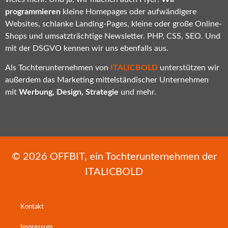
programmieren
kleine Homepages oder aufwändigere
Websites, schlanke Landing-Pages, kleine oder große Online-
Shops und umsatzträchtige Newsletter. PHP, CSS, SEO. Und
mit der DSGVO kennen wir uns ebenfalls aus.
Als Tochterunternehmen von
ITALICBOLD
unterstützen wir
außerdem das Marketing mittelständischer Unternehmen
mit
Werbung, Design, Strategie
und mehr.
© 2026
OFFBIT
, ein Tochterunternehmen der
ITALICBOLD
Kontakt
Impressum