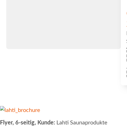
Flyer, 6-seitig, Kunde:
Lahti Saunaprodukte