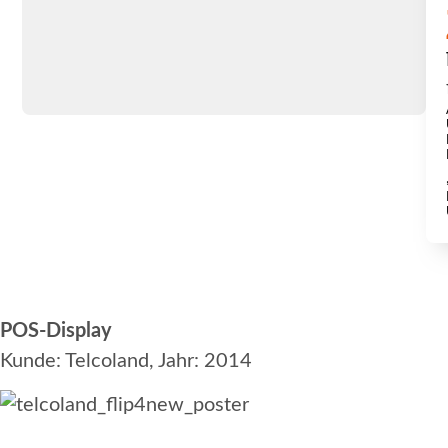
POS-Display
Kunde: Telcoland, Jahr: 2014