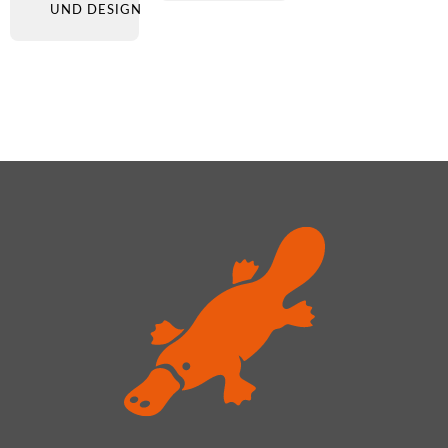
UND DESIGN