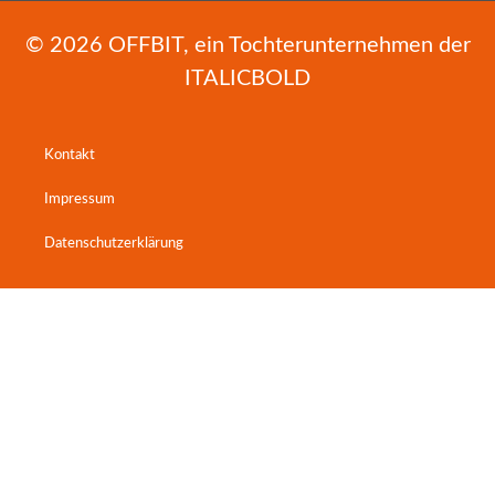
© 2026
OFFBIT
, ein Tochterunternehmen der
ITALICBOLD
Kontakt
Impressum
Datenschutzerklärung