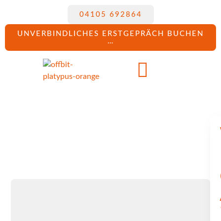
04105 692864
UNVERBINDLICHES ERSTGEPRÄCH BUCHEN
…