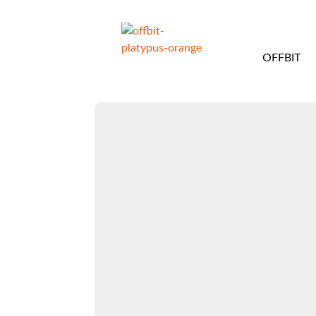
OFFBIT