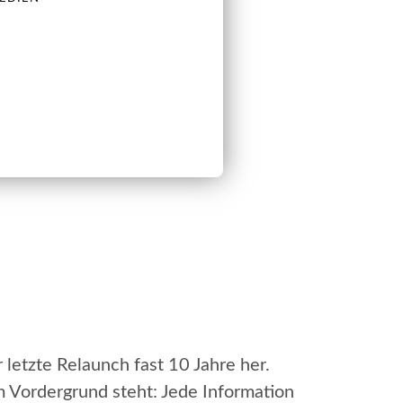
letzte Relaunch fast 10 Jahre her.
m Vordergrund steht: Jede Information