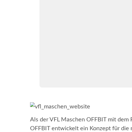
Als der VFL Maschen OFFBIT mit dem Rel
OFFBIT entwickelt ein Konzept für die 