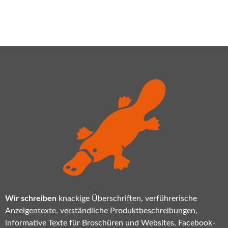
Wir schreiben
knackige Überschriften, verführerische
Anzeigentexte, verständliche Produktbeschreibungen,
informative Texte für Broschüren und Websites, Facebook-