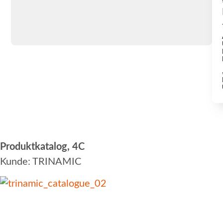
Produktkatalog
, 4C
Kunde: TRINAMIC