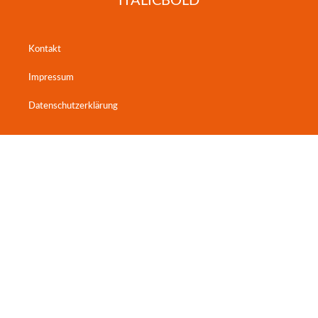
ITALICBOLD
Kontakt
Impressum
Datenschutzerklärung