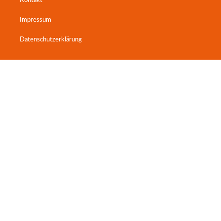
Kontakt
Impressum
Datenschutzerklärung