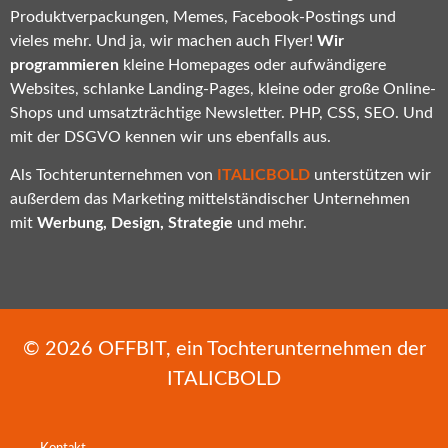
Produktverpackungen, Memes, Facebook-Postings und
vieles mehr. Und ja, wir machen auch Flyer!
Wir
programmieren
kleine Homepages oder aufwändigere
Websites, schlanke Landing-Pages, kleine oder große Online-
Shops und umsatzträchtige Newsletter. PHP, CSS, SEO. Und
mit der DSGVO kennen wir uns ebenfalls aus.
Als Tochterunternehmen von
ITALICBOLD
unterstützen wir
außerdem das Marketing mittelständischer Unternehmen
mit
Werbung, Design, Strategie
und mehr.
© 2026
OFFBIT
, ein Tochterunternehmen der
ITALICBOLD