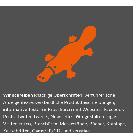
Wir schreiben
knackige Überschriften, verführerische
Anzeigentexte, verständliche Produktbeschreibungen,
informative Texte für Broschüren und Websites, Facebook-
Posts, Twitter-Tweets, Newsletter.
Wir gestalten
Logos,
Visitenkarten, Broschüren, Messestände, Bücher, Kataloge,
Zeitschriften, Game/LP/CD- und sonstige