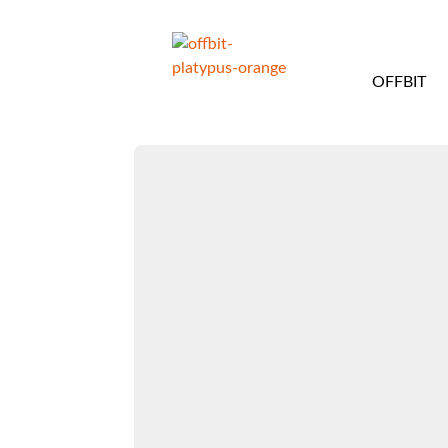
OFFBIT