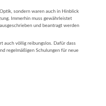
 Optik, sondern waren auch in Hinblick
etzung. Immerhin muss gewährleistet
al ausgeschrieben und beantragt werden
rt auch völlig reibungslos. Dafür dass
 und regelmäßigen Schulungen für neue