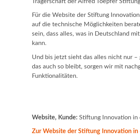
Trägerschaft der Alfred Toepfer Stiftung 
Für die Website der Stiftung Innovatio
auf die technische Möglichkeiten berat
sein, dass alles, was in Deutschland m
kann.
Und bis jetzt sieht das alles nicht nur 
das auch so bleibt, sorgen wir mit nac
Funktionalitäten.
Website, Kunde:
Stiftung Innovation in
Zur Website der Stiftung Innovation in