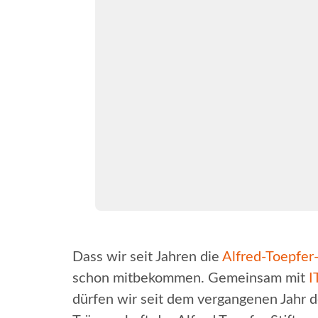
Dass wir seit Jahren die
Alfred-Toepfer-
schon mitbekommen. Gemeinsam mit
I
dürfen wir seit dem vergangenen Jahr de