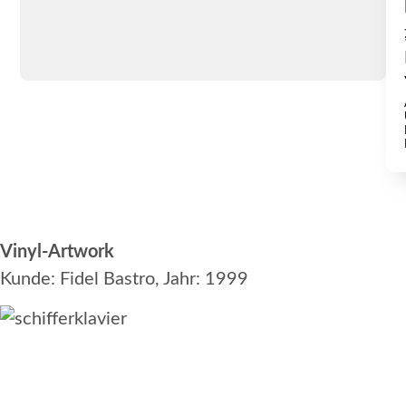
Vinyl-Artwork
Kunde: Fidel Bastro, Jahr: 1999