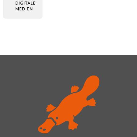
DIGITALE
MEDIEN