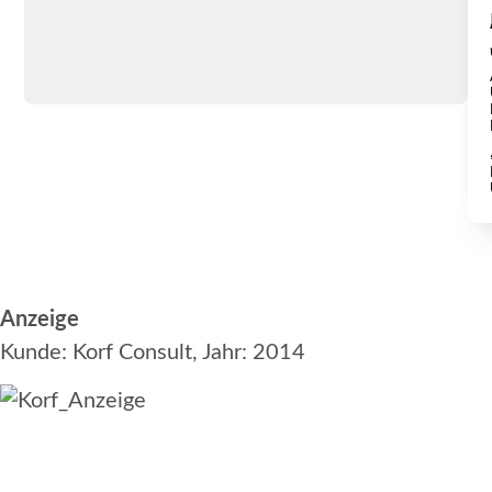
Anzeige
Kunde: Korf Consult, Jahr: 2014