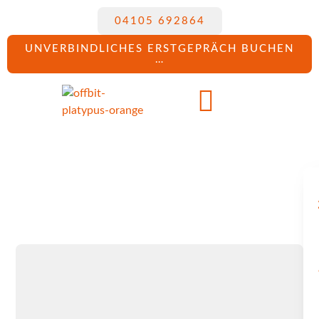
04105 692864
UNVERBINDLICHES ERSTGEPRÄCH BUCHEN
…