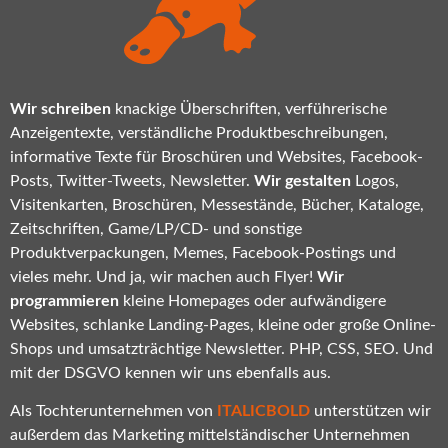
Wir schreiben
knackige Überschriften, verführerische
Anzeigentexte, verständliche Produktbeschreibungen,
informative Texte für Broschüren und Websites, Facebook-
Posts, Twitter-Tweets, Newsletter.
Wir gestalten
Logos,
Visitenkarten, Broschüren, Messestände, Bücher, Kataloge,
Zeitschriften, Game/LP/CD- und sonstige
Produktverpackungen, Memes, Facebook-Postings und
vieles mehr. Und ja, wir machen auch Flyer!
Wir
programmieren
kleine Homepages oder aufwändigere
Websites, schlanke Landing-Pages, kleine oder große Online-
Shops und umsatzträchtige Newsletter. PHP, CSS, SEO. Und
mit der DSGVO kennen wir uns ebenfalls aus.
Als Tochterunternehmen von
ITALICBOLD
unterstützen wir
außerdem das Marketing mittelständischer Unternehmen