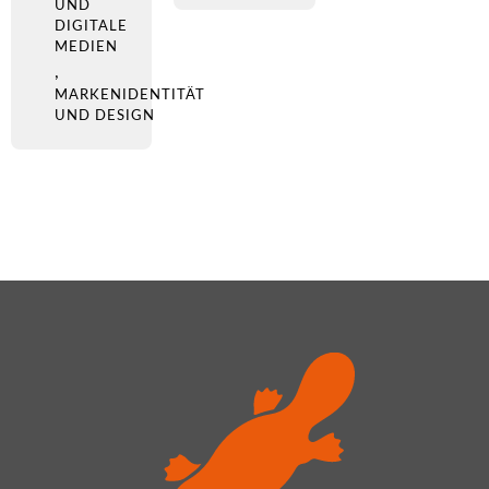
UND
DIGITALE
MEDIEN
,
MARKENIDENTITÄT
UND DESIGN