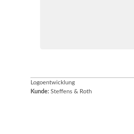
Logoentwicklung
Kunde:
Steffens & Roth