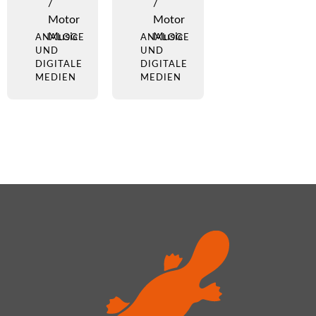
/
/
Motor
Motor
Music
Music
ANALOGE
ANALOGE
UND
UND
DIGITALE
DIGITALE
MEDIEN
MEDIEN