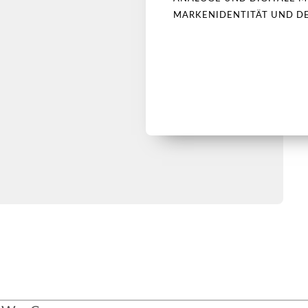
MARKENIDENTITÄT UND D