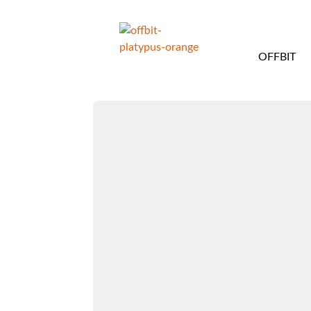
OFFBIT