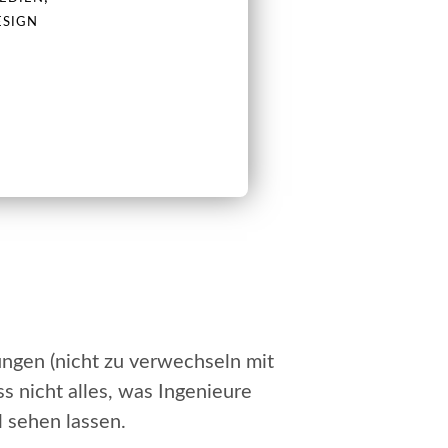
ESIGN
ngen (nicht zu verwechseln mit
s nicht alles, was Ingenieure
l sehen lassen.