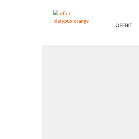
OFFBIT