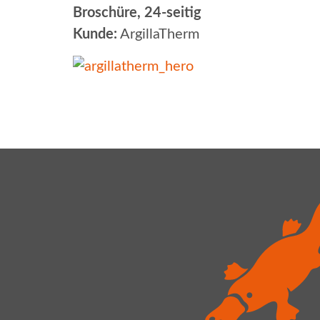
Broschüre, 24-seitig
Kunde:
ArgillaTherm