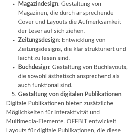
Magazindesign
: Gestaltung von
Magazinen, die durch ansprechende
Cover und Layouts die Aufmerksamkeit
der Leser auf sich ziehen.
Zeitungsdesign
: Entwicklung von
Zeitungsdesigns, die klar strukturiert und
leicht zu lesen sind.
Buchdesign
: Gestaltung von Buchlayouts,
die sowohl ästhetisch ansprechend als
auch funktional sind.
Gestaltung von digitalen Publikationen
Digitale Publikationen bieten zusätzliche
Möglichkeiten für Interaktivität und
Multimedia-Elemente. OFFBIT entwickelt
Layouts für digitale Publikationen, die diese