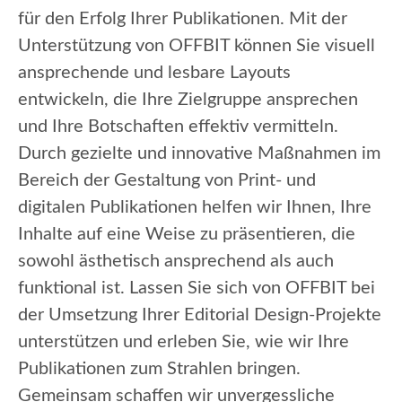
für den Erfolg Ihrer Publikationen. Mit der
Unterstützung von OFFBIT können Sie visuell
ansprechende und lesbare Layouts
entwickeln, die Ihre Zielgruppe ansprechen
und Ihre Botschaften effektiv vermitteln.
Durch gezielte und innovative Maßnahmen im
Bereich der Gestaltung von Print- und
digitalen Publikationen helfen wir Ihnen, Ihre
Inhalte auf eine Weise zu präsentieren, die
sowohl ästhetisch ansprechend als auch
funktional ist. Lassen Sie sich von OFFBIT bei
der Umsetzung Ihrer Editorial Design-Projekte
unterstützen und erleben Sie, wie wir Ihre
Publikationen zum Strahlen bringen.
Gemeinsam schaffen wir unvergessliche