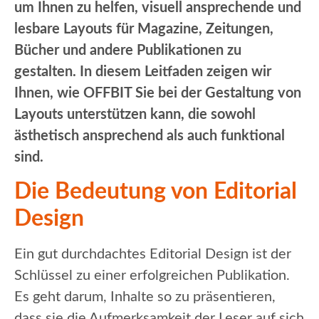
um Ihnen zu helfen, visuell ansprechende und
lesbare Layouts für Magazine, Zeitungen,
Bücher und andere Publikationen zu
gestalten. In diesem Leitfaden zeigen wir
Ihnen, wie OFFBIT Sie bei der Gestaltung von
Layouts unterstützen kann, die sowohl
ästhetisch ansprechend als auch funktional
sind.
Die Bedeutung von Editorial
Design
Ein gut durchdachtes Editorial Design ist der
Schlüssel zu einer erfolgreichen Publikation.
Es geht darum, Inhalte so zu präsentieren,
dass sie die Aufmerksamkeit der Leser auf sich