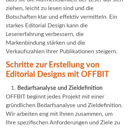
ziehen, leicht zu lesen sind und die
Botschaften klar und effektiv vermitteln. Ein
starkes Editorial Design kann die
Lesererfahrung verbessern, die
Markenbindung stärken und die
Verkaufszahlen Ihrer Publikationen steigern.
Schritte zur Erstellung von
Editorial Designs mit OFFBIT
Bedarfsanalyse und Zieldefinition
OFFBIT beginnt jedes Projekt mit einer
gründlichen Bedarfsanalyse und Zieldefinition.
Wir arbeiten eng mit Ihnen zusammen, um
Ihre spezifischen Anforderungen und Ziele zu