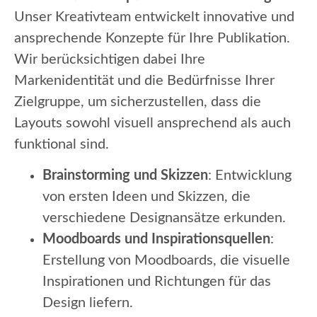
Unser Kreativteam entwickelt innovative und
ansprechende Konzepte für Ihre Publikation.
Wir berücksichtigen dabei Ihre
Markenidentität und die Bedürfnisse Ihrer
Zielgruppe, um sicherzustellen, dass die
Layouts sowohl visuell ansprechend als auch
funktional sind.
Brainstorming und Skizzen
: Entwicklung
von ersten Ideen und Skizzen, die
verschiedene Designansätze erkunden.
Moodboards und Inspirationsquellen
:
Erstellung von Moodboards, die visuelle
Inspirationen und Richtungen für das
Design liefern.