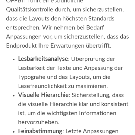
OFFBIT führt eine gründliche
Qualitätskontrolle durch, um sicherzustellen,
dass die Layouts den höchsten Standards
entsprechen. Wir nehmen bei Bedarf
Anpassungen vor, um sicherzustellen, dass das
Endprodukt Ihre Erwartungen übertrifft.
Lesbarkeitsanalyse
: Überprüfung der
Lesbarkeit der Texte und Anpassung der
Typografie und des Layouts, um die
Lesefreundlichkeit zu maximieren.
Visuelle Hierarchie
: Sicherstellung, dass
die visuelle Hierarchie klar und konsistent
ist, um die wichtigsten Informationen
hervorzuheben.
Feinabstimmung
: Letzte Anpassungen