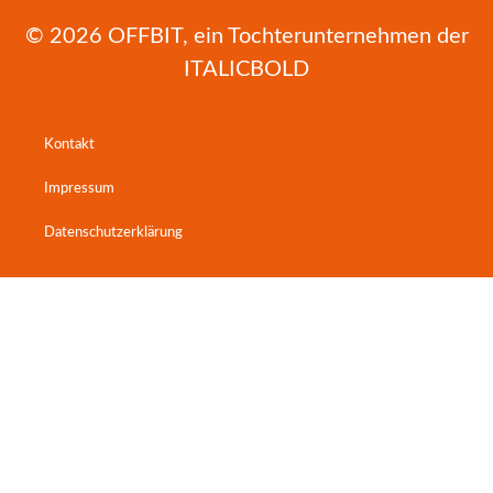
© 2026
OFFBIT
, ein Tochterunternehmen der
ITALICBOLD
Kontakt
Impressum
Datenschutzerklärung