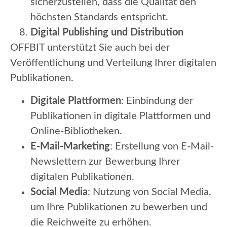
sicherzustellen, dass die Qualität den
höchsten Standards entspricht.
Digital Publishing und Distribution
OFFBIT unterstützt Sie auch bei der
Veröffentlichung und Verteilung Ihrer digitalen
Publikationen.
Digitale Plattformen
: Einbindung der
Publikationen in digitale Plattformen und
Online-Bibliotheken.
E-Mail-Marketing
: Erstellung von E-Mail-
Newslettern zur Bewerbung Ihrer
digitalen Publikationen.
Social Media
: Nutzung von Social Media,
um Ihre Publikationen zu bewerben und
die Reichweite zu erhöhen.