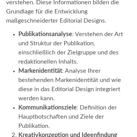
verstehen. Diese Informationen bilden die
Grundlage für die Entwicklung
maßgeschneiderter Editorial Designs.
Publikationsanalyse
: Verstehen der Art
und Struktur der Publikation,
einschließlich der Zielgruppe und des
redaktionellen Inhalts.
Markenidentität
: Analyse Ihrer
bestehenden Markenidentität und wie
diese in das Editorial Design integriert
werden kann.
Kommunikationsziele
: Definition der
Hauptbotschaften und Ziele der
Publikation.
Kreativkonzeption und Ideenfindung