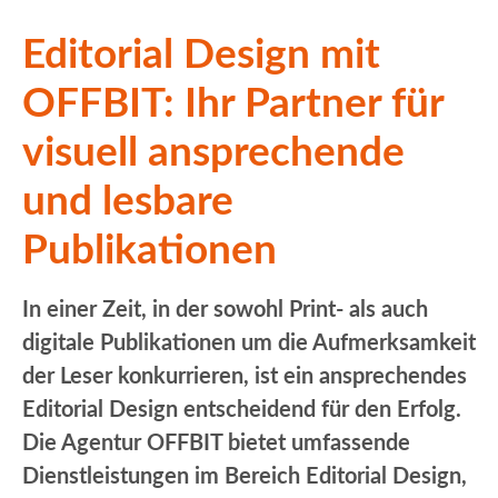
Editorial Design mit
OFFBIT: Ihr Partner für
visuell ansprechende
und lesbare
Publikationen
In einer Zeit, in der sowohl Print- als auch
digitale Publikationen um die Aufmerksamkeit
der Leser konkurrieren, ist ein ansprechendes
Editorial Design entscheidend für den Erfolg.
Die Agentur OFFBIT bietet umfassende
Dienstleistungen im Bereich Editorial Design,