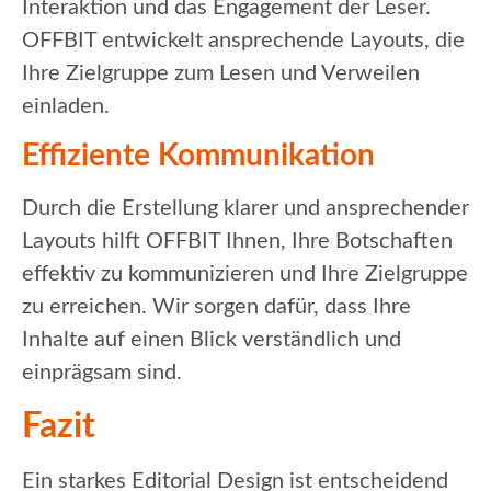
Interaktion und das Engagement der Leser.
OFFBIT entwickelt ansprechende Layouts, die
Ihre Zielgruppe zum Lesen und Verweilen
einladen.
Effiziente Kommunikation
Durch die Erstellung klarer und ansprechender
Layouts hilft OFFBIT Ihnen, Ihre Botschaften
effektiv zu kommunizieren und Ihre Zielgruppe
zu erreichen. Wir sorgen dafür, dass Ihre
Inhalte auf einen Blick verständlich und
einprägsam sind.
Fazit
Ein starkes Editorial Design ist entscheidend