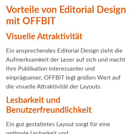
Vorteile von Editorial Design
mit OFFBIT
Visuelle Attraktivität
Ein ansprechendes Editorial Design zieht die
Aufmerksamkeit der Leser auf sich und macht
Ihre Publikation interessanter und
einprägsamer. OFFBIT legt großen Wert auf
die visuelle Attraktivität der Layouts.
Lesbarkeit und
Benutzerfreundlichkeit
Ein gut gestaltetes Layout sorgt für eine
optimale Lesbarkeit und