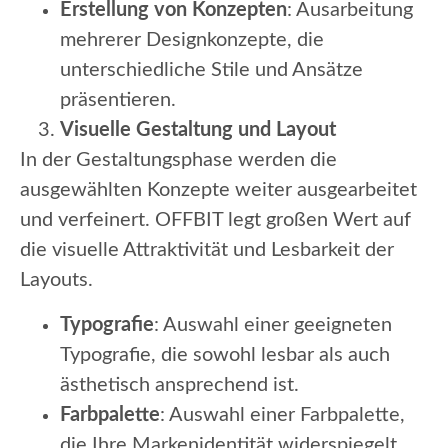
Erstellung von Konzepten
: Ausarbeitung
mehrerer Designkonzepte, die
unterschiedliche Stile und Ansätze
präsentieren.
Visuelle Gestaltung und Layout
In der Gestaltungsphase werden die
ausgewählten Konzepte weiter ausgearbeitet
und verfeinert. OFFBIT legt großen Wert auf
die visuelle Attraktivität und Lesbarkeit der
Layouts.
Typografie
: Auswahl einer geeigneten
Typografie, die sowohl lesbar als auch
ästhetisch ansprechend ist.
Farbpalette
: Auswahl einer Farbpalette,
die Ihre Markenidentität widerspiegelt