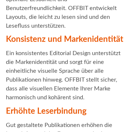
Benutzerfreundlichkeit. OFFBIT entwickelt
Layouts, die leicht zu lesen sind und den
Lesefluss unterstützen.
Konsistenz und Markenidentität
Ein konsistentes Editorial Design unterstützt
die Markenidentität und sorgt für eine
einheitliche visuelle Sprache über alle
Publikationen hinweg. OFFBIT stellt sicher,
dass alle visuellen Elemente Ihrer Marke
harmonisch und kohärent sind.
Erhöhte Leserbindung
Gut gestaltete Publikationen erhöhen die