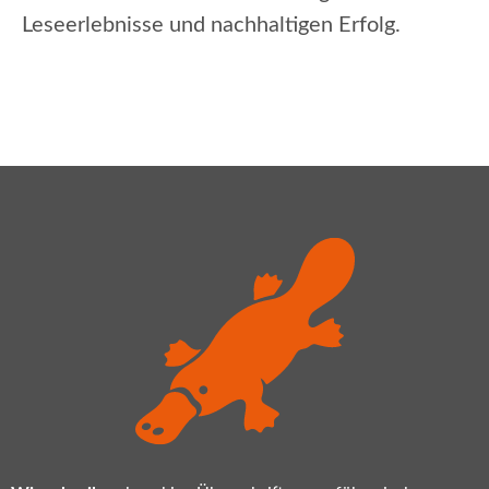
Leseerlebnisse und nachhaltigen Erfolg.