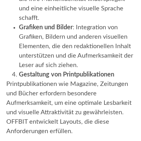
und eine einheitliche visuelle Sprache
schafft.
Grafiken und Bilder
: Integration von
Grafiken, Bildern und anderen visuellen
Elementen, die den redaktionellen Inhalt
unterstützen und die Aufmerksamkeit der
Leser auf sich ziehen.
Gestaltung von Printpublikationen
Printpublikationen wie Magazine, Zeitungen
und Bücher erfordern besondere
Aufmerksamkeit, um eine optimale Lesbarkeit
und visuelle Attraktivität zu gewährleisten.
OFFBIT entwickelt Layouts, die diese
Anforderungen erfüllen.