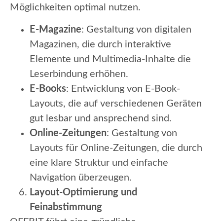
Möglichkeiten optimal nutzen.
E-Magazine
: Gestaltung von digitalen
Magazinen, die durch interaktive
Elemente und Multimedia-Inhalte die
Leserbindung erhöhen.
E-Books
: Entwicklung von E-Book-
Layouts, die auf verschiedenen Geräten
gut lesbar und ansprechend sind.
Online-Zeitungen
: Gestaltung von
Layouts für Online-Zeitungen, die durch
eine klare Struktur und einfache
Navigation überzeugen.
Layout-Optimierung und
Feinabstimmung