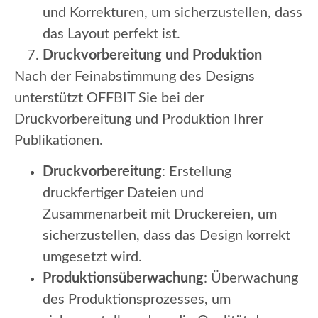
und Korrekturen, um sicherzustellen, dass
das Layout perfekt ist.
Druckvorbereitung und Produktion
Nach der Feinabstimmung des Designs
unterstützt OFFBIT Sie bei der
Druckvorbereitung und Produktion Ihrer
Publikationen.
Druckvorbereitung
: Erstellung
druckfertiger Dateien und
Zusammenarbeit mit Druckereien, um
sicherzustellen, dass das Design korrekt
umgesetzt wird.
Produktionsüberwachung
: Überwachung
des Produktionsprozesses, um