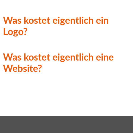
Was kostet eigentlich ein
Logo?
Was kostet eigentlich eine
Website?