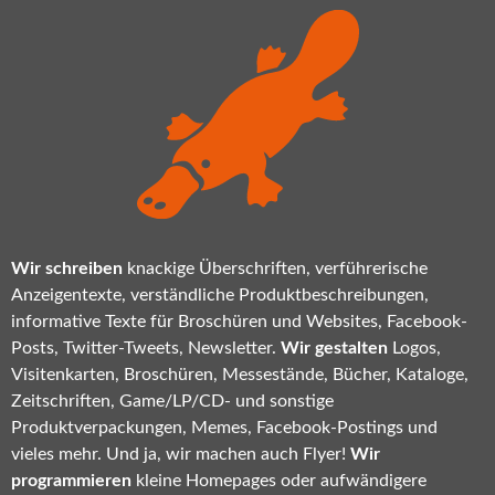
Wir schreiben
knackige Überschriften, verführerische
Anzeigentexte, verständliche Produktbeschreibungen,
informative Texte für Broschüren und Websites, Facebook-
Posts, Twitter-Tweets, Newsletter.
Wir gestalten
Logos,
Visitenkarten, Broschüren, Messestände, Bücher, Kataloge,
Zeitschriften, Game/LP/CD- und sonstige
Produktverpackungen, Memes, Facebook-Postings und
vieles mehr. Und ja, wir machen auch Flyer!
Wir
programmieren
kleine Homepages oder aufwändigere