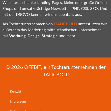
Websites, schlanke Landing-Pages, kleine oder große Online-
Shops und umsatzträchtige Newsletter. PHP, CSS, SEO. Und
mit der DSGVO kennen wir uns ebenfalls aus.
Als Tochterunternehmen von
ITALICBOLD
unterstützen wir
außerdem das Marketing mittelständischer Unternehmen
mit
Werbung, Design, Strategie
und mehr.
© 2026
OFFBIT
, ein Tochterunternehmen der
ITALICBOLD
Kontakt
Impressum