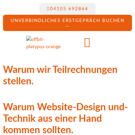
04105 692864
UNVERBINDLICHES ERSTGEPRÄCH BUCHEN
…
Warum wir Teilrechnungen
stellen.
Warum Website-Design und-
Technik aus einer Hand
kommen sollten.