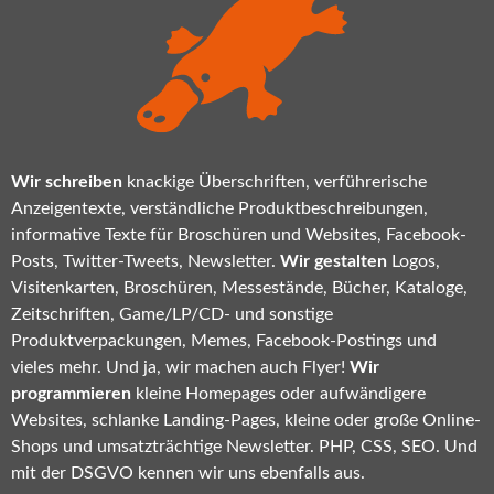
Wir schreiben
knackige Überschriften, verführerische
Anzeigentexte, verständliche Produktbeschreibungen,
informative Texte für Broschüren und Websites, Facebook-
Posts, Twitter-Tweets, Newsletter.
Wir gestalten
Logos,
Visitenkarten, Broschüren, Messestände, Bücher, Kataloge,
Zeitschriften, Game/LP/CD- und sonstige
Produktverpackungen, Memes, Facebook-Postings und
vieles mehr. Und ja, wir machen auch Flyer!
Wir
programmieren
kleine Homepages oder aufwändigere
Websites, schlanke Landing-Pages, kleine oder große Online-
Shops und umsatzträchtige Newsletter. PHP, CSS, SEO. Und
mit der DSGVO kennen wir uns ebenfalls aus.