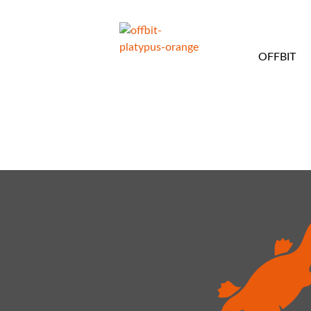
OFFBIT