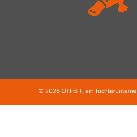
© 2026
OFFBIT
, ein Tochterunter