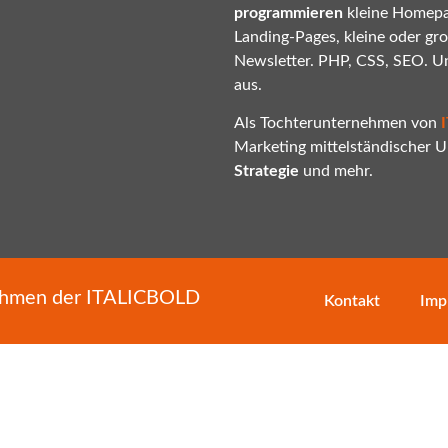
programmieren
kleine Homepa
Landing-Pages, kleine oder gr
Newsletter. PHP, CSS, SEO. U
aus.
Als Tochterunternehmen von
Marketing mittelständischer
Strategie
und mehr.
nehmen der
ITALICBOLD
Kontakt
Imp