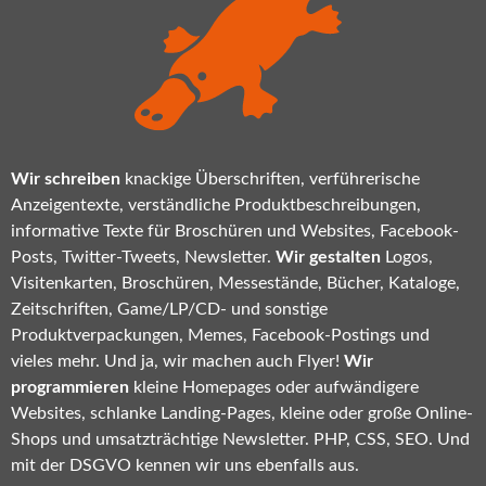
Wir schreiben
knackige Überschriften, verführerische
Anzeigentexte, verständliche Produktbeschreibungen,
informative Texte für Broschüren und Websites, Facebook-
Posts, Twitter-Tweets, Newsletter.
Wir gestalten
Logos,
Visitenkarten, Broschüren, Messestände, Bücher, Kataloge,
Zeitschriften, Game/LP/CD- und sonstige
Produktverpackungen, Memes, Facebook-Postings und
vieles mehr. Und ja, wir machen auch Flyer!
Wir
programmieren
kleine Homepages oder aufwändigere
Websites, schlanke Landing-Pages, kleine oder große Online-
Shops und umsatzträchtige Newsletter. PHP, CSS, SEO. Und
mit der DSGVO kennen wir uns ebenfalls aus.