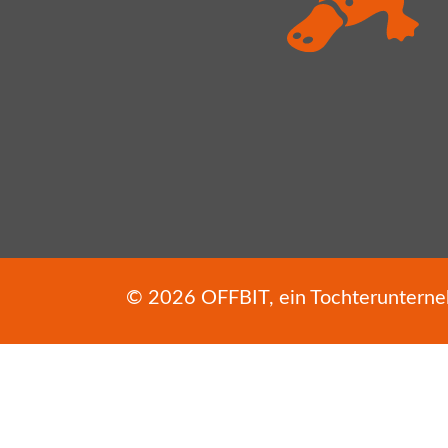
© 2026
OFFBIT
, ein Tochterunter