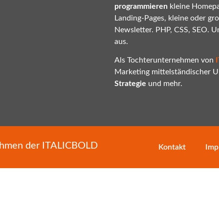
programmieren
kleine Homepa
Landing-Pages, kleine oder gr
Newsletter. PHP, CSS, SEO. U
aus.
Als Tochterunternehmen von
Marketing mittelständischer
Strategie
und mehr.
nehmen der
ITALICBOLD
Kontakt
Imp