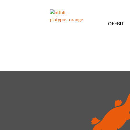
OFFBIT