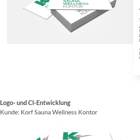
Logo- und CI-Entwicklung
Kunde: Korf Sauna Wellness Kontor