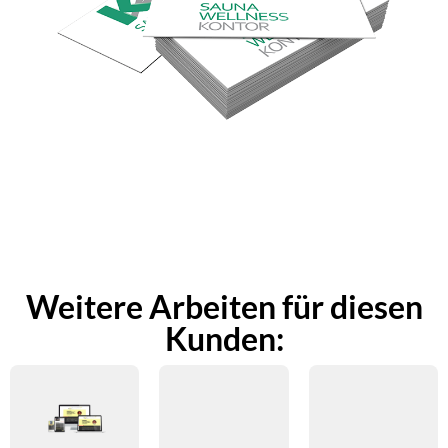
Weitere Arbeiten für diesen
Kunden: