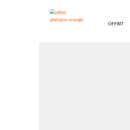
OFFBIT