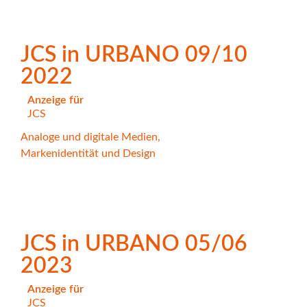
JCS in URBANO 09/10
2022
Anzeige für
JCS
Analoge und digitale Medien
,
Markenidentität und Design
JCS in URBANO 05/06
2023
Anzeige für
JCS