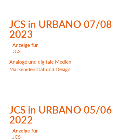
JCS in URBANO 07/08
2023
Anzeige für
JCS
Analoge und digitale Medien
,
Markenidentität und Design
JCS in URBANO 05/06
2022
Anzeige für
JCS