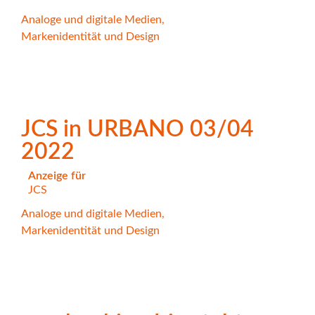
Analoge und digitale Medien
,
Markenidentität und Design
JCS in URBANO 03/04
2022
Anzeige für
JCS
Analoge und digitale Medien
,
Markenidentität und Design