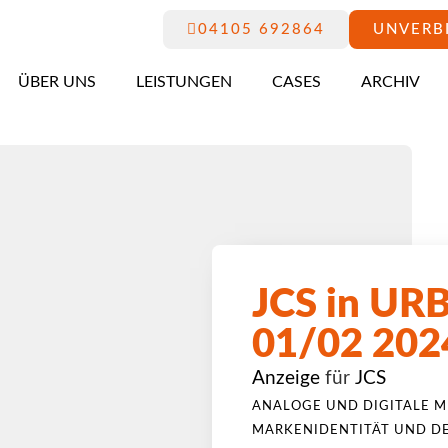
04105 692864
UNVERB
ÜBER UNS
LEISTUNGEN
CASES
ARCHIV
JCS in U
01/02 202
Anzeige
für
JCS
ANALOGE UND DIGITALE M
MARKENIDENTITÄT UND D