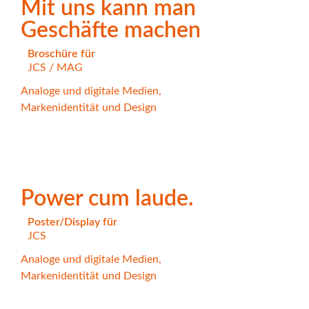
Mit uns kann man
Geschäfte machen
Broschüre für
JCS
/
MAG
Analoge und digitale Medien
,
Markenidentität und Design
Power cum laude.
Poster/Display für
JCS
Analoge und digitale Medien
,
Markenidentität und Design