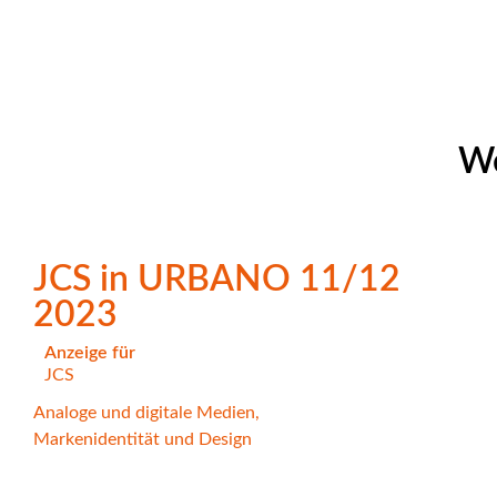
We
JCS in URBANO 11/12
2023
Anzeige für
JCS
Analoge und digitale Medien
,
Markenidentität und Design