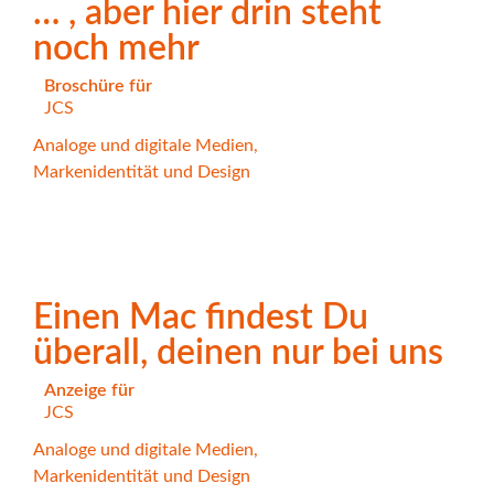
… , aber hier drin steht
noch mehr
Broschüre für
JCS
Analoge und digitale Medien
,
Markenidentität und Design
Einen Mac findest Du
überall, deinen nur bei uns
Anzeige für
JCS
Analoge und digitale Medien
,
Markenidentität und Design