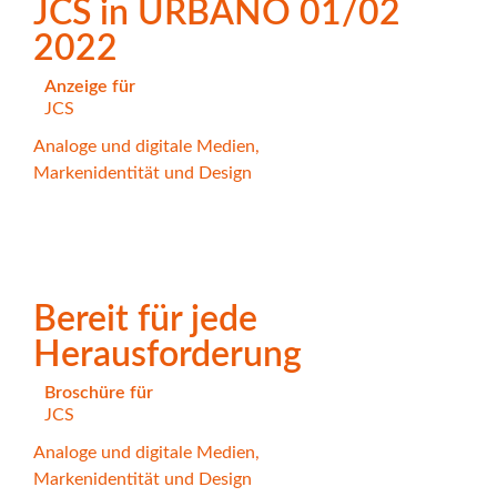
JCS in URBANO 01/02
2022
Anzeige für
JCS
Analoge und digitale Medien
,
Markenidentität und Design
Bereit für jede
Herausforderung
Broschüre für
JCS
Analoge und digitale Medien
,
Markenidentität und Design