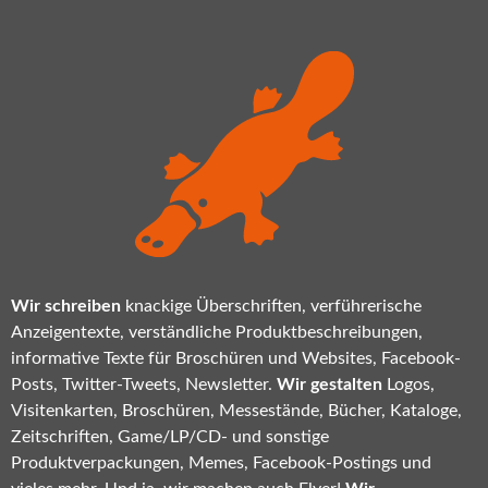
Wir schreiben
knackige Überschriften, verführerische
Anzeigentexte, verständliche Produktbeschreibungen,
informative Texte für Broschüren und Websites, Facebook-
Posts, Twitter-Tweets, Newsletter.
Wir gestalten
Logos,
Visitenkarten, Broschüren, Messestände, Bücher, Kataloge,
Zeitschriften, Game/LP/CD- und sonstige
Produktverpackungen, Memes, Facebook-Postings und