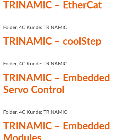
TRINAMIC – EtherCat
Folder, 4C Kunde: TRINAMIC
TRINAMIC – coolStep
Folder, 4C Kunde: TRINAMIC
TRINAMIC – Embedded
Servo Control
Folder, 4C Kunde: TRINAMIC
TRINAMIC – Embedded
Modules