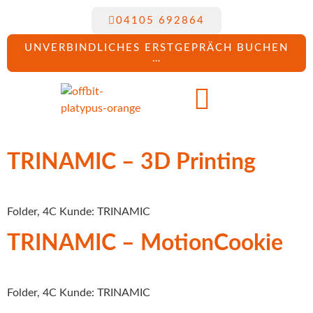
04105 692864
UNVERBINDLICHES ERSTGEPRÄCH BUCHEN
…
TRINAMIC – 3D Printing
Folder, 4C Kunde: TRINAMIC
TRINAMIC – MotionCookie
Folder, 4C Kunde: TRINAMIC