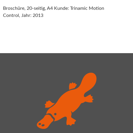
Broschüre, 20-seitig, A4 Kunde: Trinamic Motion
Control, Jahr: 2013