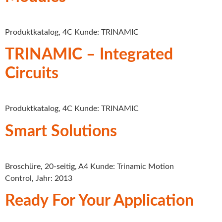
Produktkatalog, 4C Kunde: TRINAMIC
TRINAMIC – Integrated
Circuits
Produktkatalog, 4C Kunde: TRINAMIC
Smart Solutions
Broschüre, 20-seitig, A4 Kunde: Trinamic Motion
Control, Jahr: 2013
Ready For Your Application