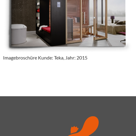
Imagebroschüre Kunde: Teka, Jahr: 2015