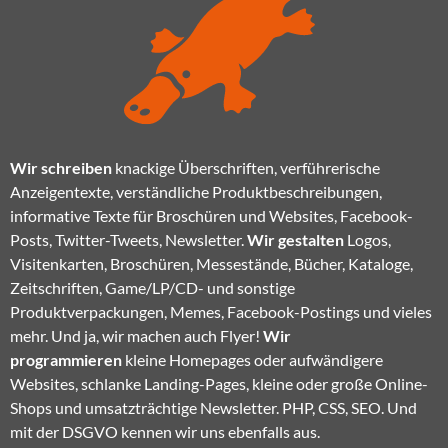
Wir schreiben
knackige Überschriften, verführerische
Anzeigentexte, verständliche Produktbeschreibungen,
informative Texte für Broschüren und Websites, Facebook-
Posts, Twitter-Tweets, Newsletter.
Wir gestalten
Logos,
Visitenkarten, Broschüren, Messestände, Bücher, Kataloge,
Zeitschriften, Game/LP/CD- und sonstige
Produktverpackungen, Memes, Facebook-Postings und vieles
mehr. Und ja, wir machen auch Flyer!
Wir
programmieren
kleine Homepages oder aufwändigere
Websites, schlanke Landing-Pages, kleine oder große Online-
Shops und umsatzträchtige Newsletter. PHP, CSS, SEO. Und
mit der DSGVO kennen wir uns ebenfalls aus.