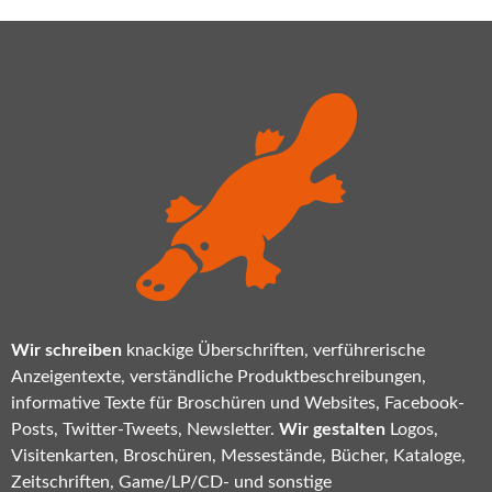
Wir schreiben
knackige Überschriften, verführerische
Anzeigentexte, verständliche Produktbeschreibungen,
informative Texte für Broschüren und Websites, Facebook-
Posts, Twitter-Tweets, Newsletter.
Wir gestalten
Logos,
Visitenkarten, Broschüren, Messestände, Bücher, Kataloge,
Zeitschriften, Game/LP/CD- und sonstige