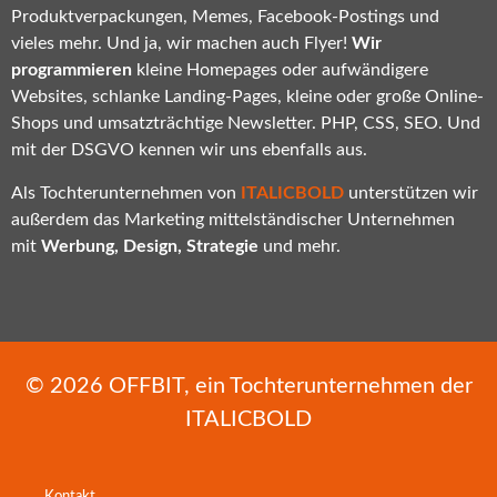
Produktverpackungen, Memes, Facebook-Postings und
vieles mehr. Und ja, wir machen auch Flyer!
Wir
programmieren
kleine Homepages oder aufwändigere
Websites, schlanke Landing-Pages, kleine oder große Online-
Shops und umsatzträchtige Newsletter. PHP, CSS, SEO. Und
mit der DSGVO kennen wir uns ebenfalls aus.
Als Tochterunternehmen von
ITALICBOLD
unterstützen wir
außerdem das Marketing mittelständischer Unternehmen
mit
Werbung, Design, Strategie
und mehr.
© 2026
OFFBIT
, ein Tochterunternehmen der
ITALICBOLD
Kontakt