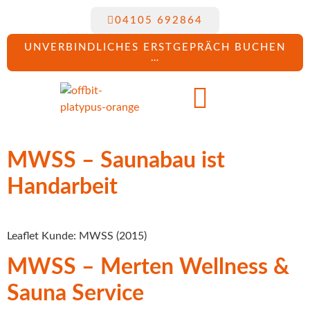
04105 692864
UNVERBINDLICHES ERSTGEPRÄCH BUCHEN
…
MWSS – Saunabau ist
Handarbeit
Leaflet Kunde: MWSS (2015)
MWSS – Merten Wellness &
Sauna Service