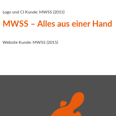
Logo und CI Kunde: MWSS (2015)
MWSS – Alles aus einer Hand
Website Kunde: MWSS (2015)